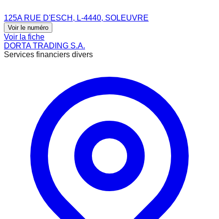
125A RUE D'ESCH, L-4440, SOLEUVRE
Voir le numéro
Voir la fiche
DORTA TRADING S.A.
Services financiers divers