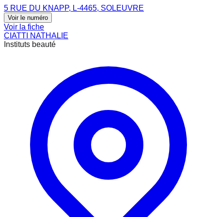
5 RUE DU KNAPP, L-4465, SOLEUVRE
Voir le numéro
Voir la fiche
CIATTI NATHALIE
Instituts beauté