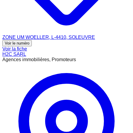
ZONE UM WOELLER, L-4410, SOLEUVRE
Voir le numéro
Voir la fiche
H2C SARL
Agences immobilières, Promoteurs