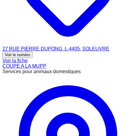
27 RUE PIERRE DUPONG, L-4405, SOLEUVRE
Voir le numéro
Voir la fiche
COUPE A LA MUPP
Services pour animaux domestiques