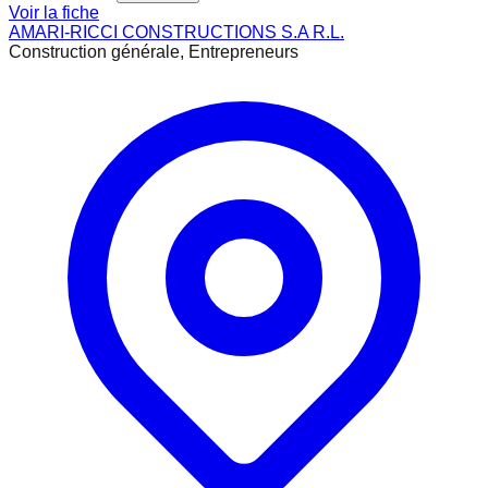
Voir la fiche
AMARI-RICCI CONSTRUCTIONS S.A R.L.
Construction générale, Entrepreneurs