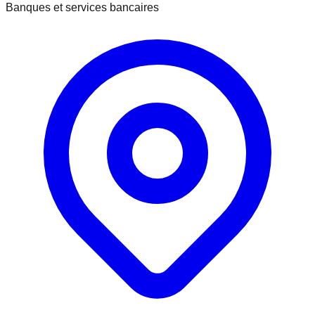
Banques et services bancaires