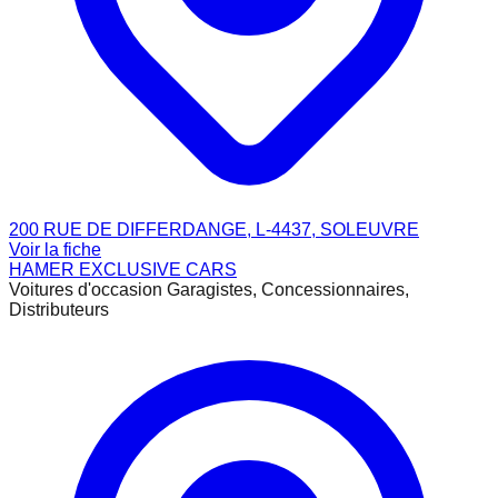
200 RUE DE DIFFERDANGE, L-4437, SOLEUVRE
Voir la fiche
HAMER EXCLUSIVE CARS
Voitures d'occasion Garagistes, Concessionnaires,
Distributeurs