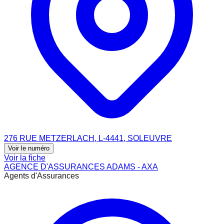
276 RUE METZERLACH, L-4441, SOLEUVRE
Voir le numéro
Voir la fiche
AGENCE D'ASSURANCES ADAMS - AXA
Agents d'Assurances