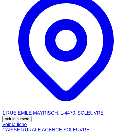
1 RUE EMILE MAYRISCH, L-4470, SOLEUVRE
Voir le numéro
Voir la fiche
CAISSE RURALE AGENCE SOLEUVRE