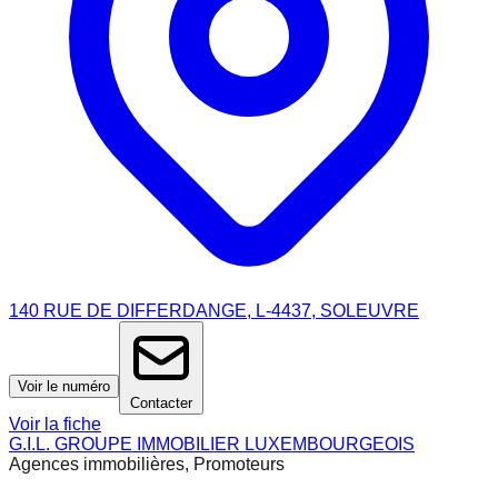
140 RUE DE DIFFERDANGE, L-4437, SOLEUVRE
Voir le numéro
Contacter
Voir la fiche
G.I.L. GROUPE IMMOBILIER LUXEMBOURGEOIS
Agences immobilières, Promoteurs