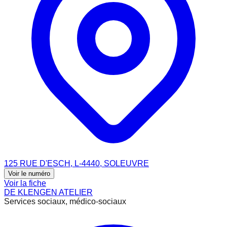
125 RUE D'ESCH, L-4440, SOLEUVRE
Voir le numéro
Voir la fiche
DE KLENGEN ATELIER
Services sociaux, médico-sociaux