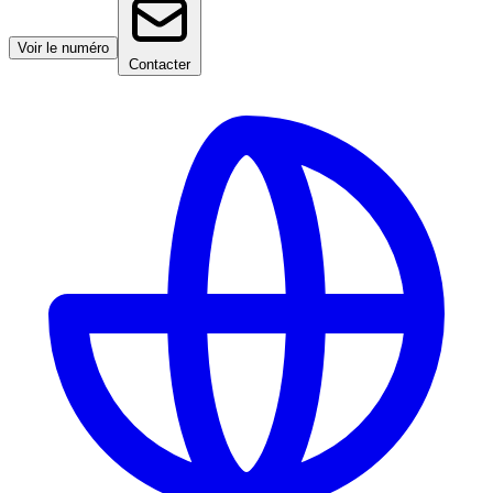
Voir le numéro
Contacter