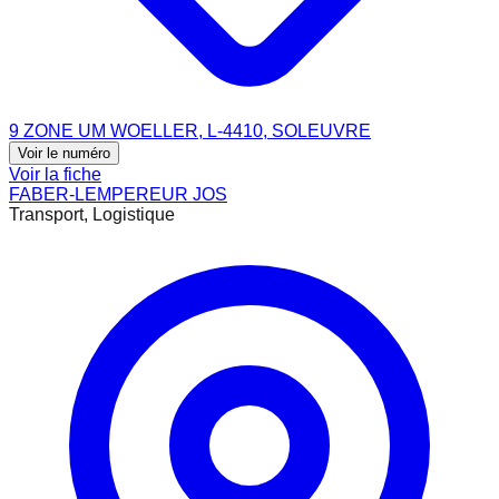
9 ZONE UM WOELLER, L-4410, SOLEUVRE
Voir le numéro
Voir la fiche
FABER-LEMPEREUR JOS
Transport, Logistique