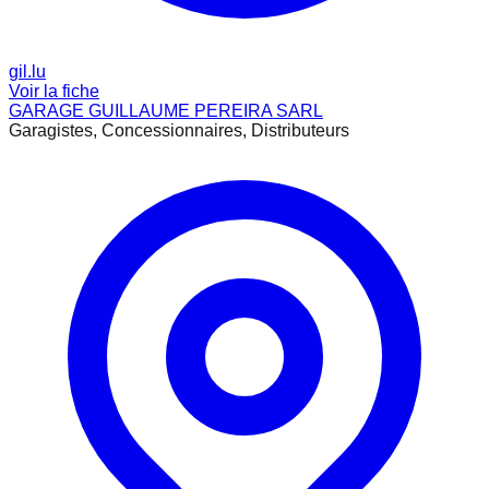
gil.lu
Voir la fiche
GARAGE GUILLAUME PEREIRA SARL
Garagistes, Concessionnaires, Distributeurs