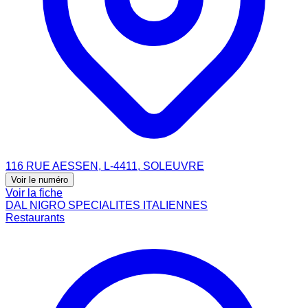
116 RUE AESSEN, L-4411, SOLEUVRE
Voir le numéro
Voir la fiche
DAL NIGRO SPECIALITES ITALIENNES
Restaurants