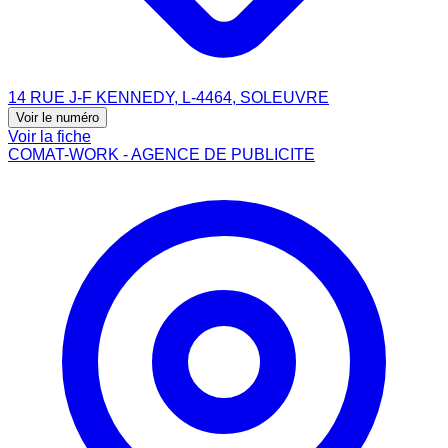
14 RUE J-F KENNEDY, L-4464, SOLEUVRE
Voir le numéro
Voir la fiche
COMAT-WORK - AGENCE DE PUBLICITE