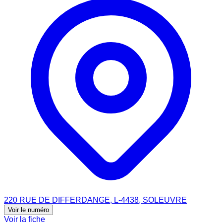
220 RUE DE DIFFERDANGE, L-4438, SOLEUVRE
Voir le numéro
Voir la fiche