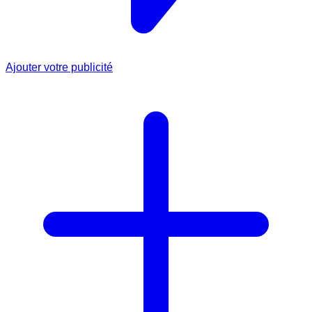
Ajouter votre publicité