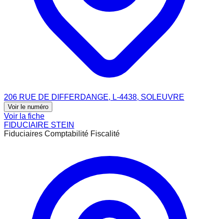
206 RUE DE DIFFERDANGE, L-4438, SOLEUVRE
Voir le numéro
Voir la fiche
FIDUCIAIRE STEIN
Fiduciaires Comptabilité Fiscalité