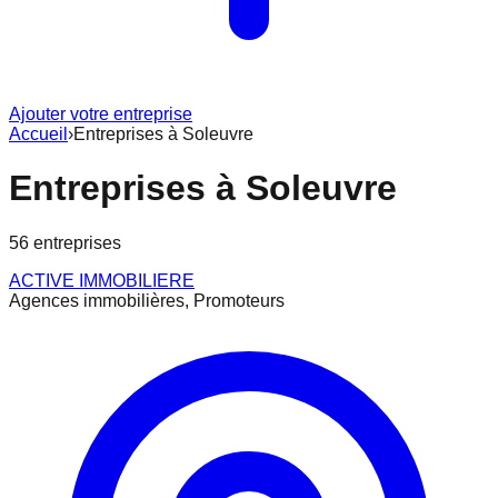
Ajouter votre entreprise
Accueil
›
Entreprises à
Soleuvre
Entreprises à
Soleuvre
56
entreprise
s
ACTIVE IMMOBILIERE
Agences immobilières, Promoteurs