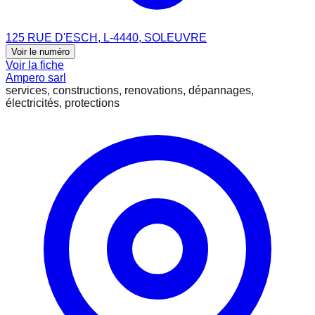
125 RUE D'ESCH, L-4440, SOLEUVRE
Voir le numéro
Voir la fiche
Ampero sarl
services, constructions, renovations, dépannages,
électricités, protections