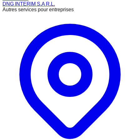
DNG INTERIM S.A R.L.
Autres services pour entreprises