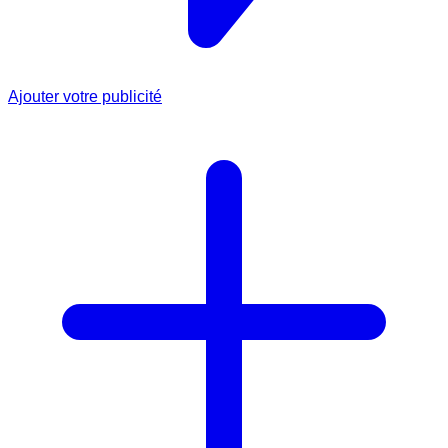
Ajouter votre publicité