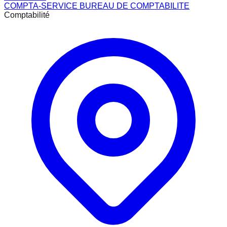
COMPTA-SERVICE BUREAU DE COMPTABILITE
Comptabilité