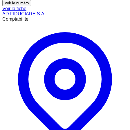
Voir le numéro
Voir la fiche
AD FIDUCIARE S.A
Comptabilité