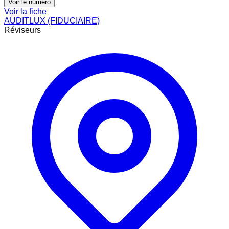
Voir le numéro
Voir la fiche
AUDITLUX (FIDUCIAIRE)
Réviseurs