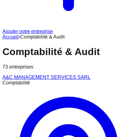
Ajouter votre entreprise
Accueil
›
Comptabilité & Audit
Comptabilité & Audit
73
entreprise
s
A&C MANAGEMENT SERVICES SARL
Comptabilité