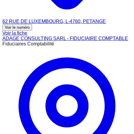
62 RUE DE LUXEMBOURG, L-4760, PETANGE
Voir le numéro
Voir la fiche
ADAGE CONSULTING SARL - FIDUCIAIRE COMPTABLE
Fiduciaires Comptabilité