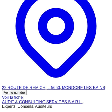
22 ROUTE DE REMICH, L-5650, MONDORF-LES-BAINS
Voir le numéro
Voir la fiche
AUDIT & CONSULTING SERVICES S.A R.L.
Experts, Conseils, Auditeurs