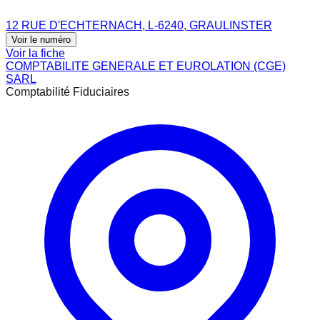
12 RUE D'ECHTERNACH, L-6240, GRAULINSTER
Voir le numéro
Voir la fiche
COMPTABILITE GENERALE ET EUROLATION (CGE)
SARL
Comptabilité Fiduciaires