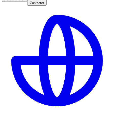
Contacter