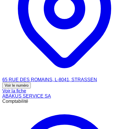
65 RUE DES ROMAINS, L-8041, STRASSEN
Voir le numéro
Voir la fiche
ABAKUS SERVICE SA
Comptabilité