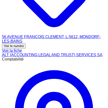
56 AVENUE FRANCOIS CLEMENT, L-5612, MONDORF-
LES-BAINS
Voir le numéro
Voir la fiche
ALT (ACCOUNTING LEGAL AND TRUST) SERVICES SA
Comptabilité