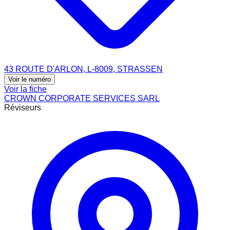
43 ROUTE D'ARLON, L-8009, STRASSEN
Voir le numéro
Voir la fiche
CROWN CORPORATE SERVICES SARL
Réviseurs