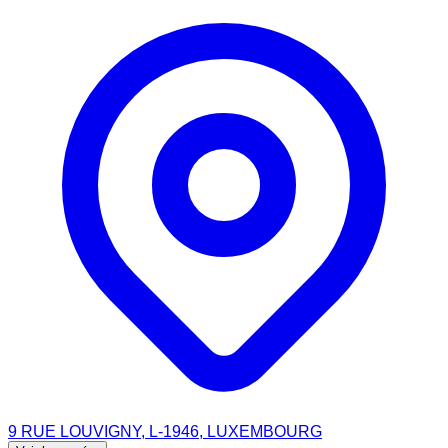
9 RUE LOUVIGNY, L-1946, LUXEMBOURG