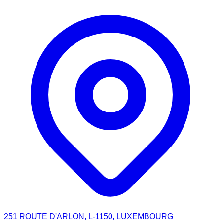
251 ROUTE D'ARLON, L-1150, LUXEMBOURG