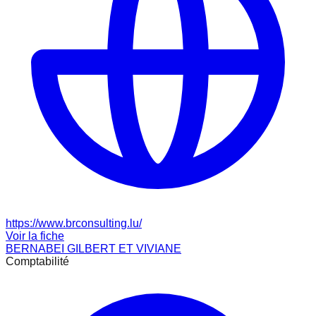
https://www.brconsulting.lu/
Voir la fiche
BERNABEI GILBERT ET VIVIANE
Comptabilité