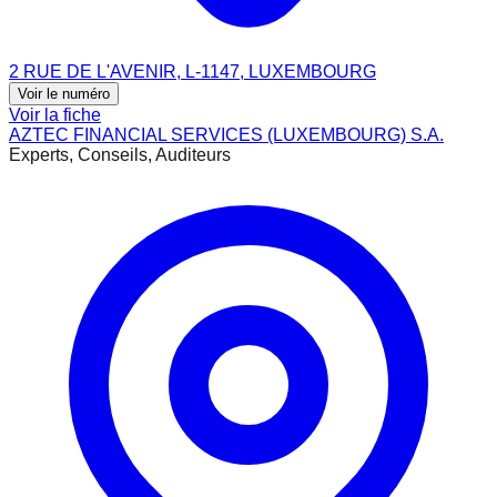
2 RUE DE L'AVENIR, L-1147, LUXEMBOURG
Voir le numéro
Voir la fiche
AZTEC FINANCIAL SERVICES (LUXEMBOURG) S.A.
Experts, Conseils, Auditeurs