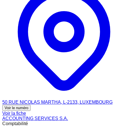
50 RUE NICOLAS MARTHA, L-2133, LUXEMBOURG
Voir le numéro
Voir la fiche
ACCOUNTING SERVICES S.A.
Comptabilité