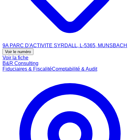
9A PARC D'ACTIVITE SYRDALL, L-5365, MUNSBACH
Voir le numéro
Voir la fiche
B&R Consulting
Fiduciaires & Fiscalité
Comptabilité & Audit