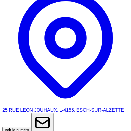
25 RUE LEON JOUHAUX, L-4155, ESCH-SUR-ALZETTE
Voir le numéro