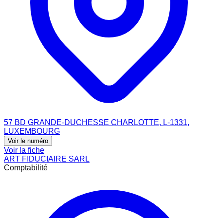
57 BD GRANDE-DUCHESSE CHARLOTTE, L-1331,
LUXEMBOURG
Voir le numéro
Voir la fiche
ART FIDUCIAIRE SARL
Comptabilité