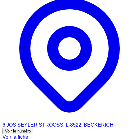
6 JOS SEYLER STROOSS, L-8522, BECKERICH
Voir le numéro
Voir la fiche