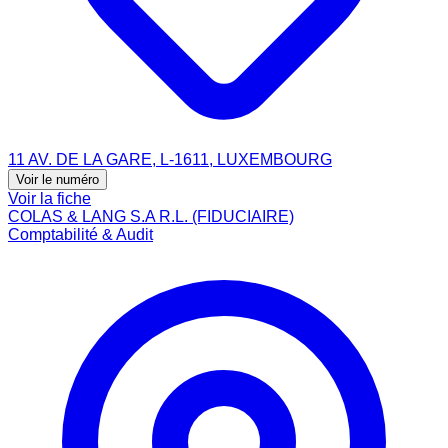
11 AV. DE LA GARE, L-1611, LUXEMBOURG
Voir le numéro
Voir la fiche
COLAS & LANG S.A R.L. (FIDUCIAIRE)
Comptabilité & Audit