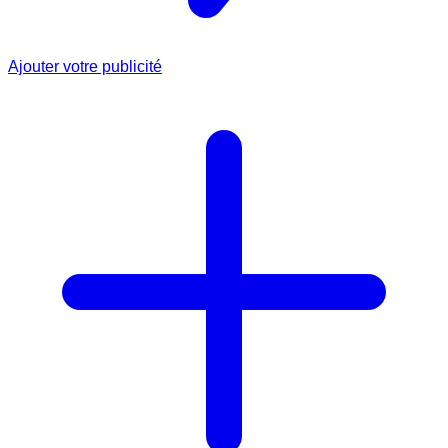
Ajouter votre publicité