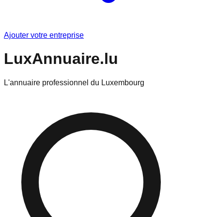
Ajouter votre entreprise
LuxAnnuaire.lu
L'annuaire professionnel du Luxembourg