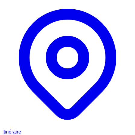
Itinéraire