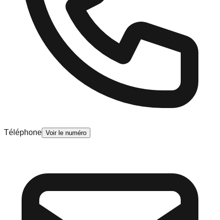
Téléphone
Voir le numéro