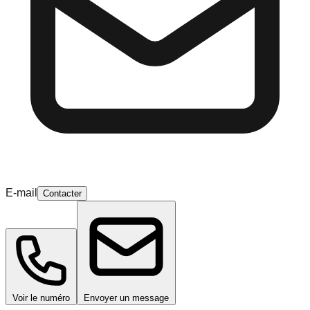
E-mail
Contacter
Voir le numéro
Envoyer un message