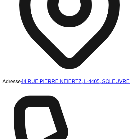
Adresse
44 RUE PIERRE NEIERTZ, L-4405, SOLEUVRE