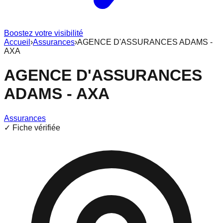
Boostez votre visibilité
Accueil
›
Assurances
›
AGENCE D'ASSURANCES ADAMS -
AXA
AGENCE D'ASSURANCES
ADAMS - AXA
Assurances
✓ Fiche vérifiée