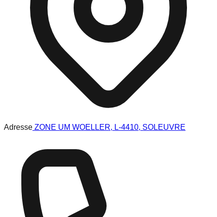
Adresse
ZONE UM WOELLER, L-4410, SOLEUVRE