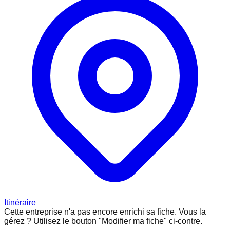
Itinéraire
Cette entreprise n'a pas encore enrichi sa fiche.
Vous la
gérez ? Utilisez le bouton "Modifier ma fiche" ci-contre.