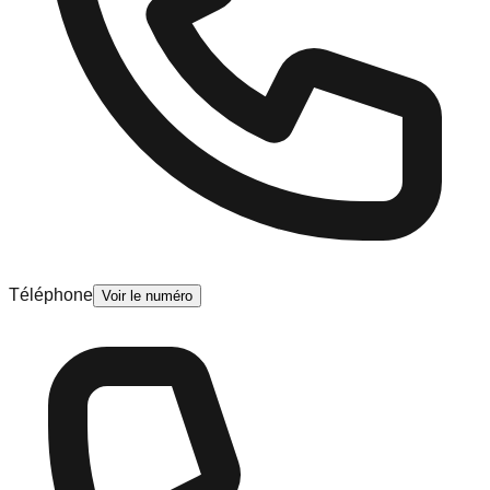
Téléphone
Voir le numéro