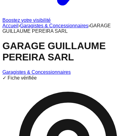
Boostez votre visibilité
Accueil
›
Garagistes & Concessionnaires
›
GARAGE
GUILLAUME PEREIRA SARL
GARAGE GUILLAUME
PEREIRA SARL
Garagistes & Concessionnaires
✓ Fiche vérifiée