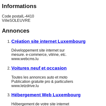
Informations
Code postal
L-4410
Ville
SOLEUVRE
Annonces
Création site internet Luxembourg
Développement site internet sur
mesure. e-commerce, vitrine, etc.
www.webcms.lu
Voitures neuf et occasion
Toutes les annonces auto et moto
Publication gratuite pro & particuliers
www.letzdrive.lu
Hébergement Web Luxembourg
Hébergement de votre site internet