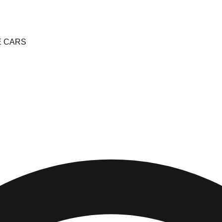
E CARS