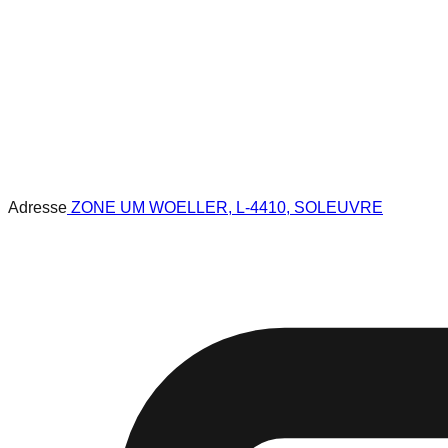
Adresse
ZONE UM WOELLER, L-4410, SOLEUVRE