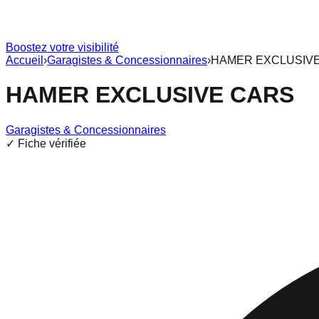
Boostez votre visibilité
Accueil
›
Garagistes & Concessionnaires
›
HAMER EXCLUSIV
HAMER EXCLUSIVE CARS
Garagistes & Concessionnaires
✓ Fiche vérifiée