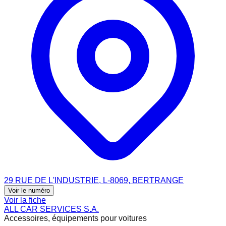
29 RUE DE L'INDUSTRIE, L-8069, BERTRANGE
Voir le numéro
Voir la fiche
ALL CAR SERVICES S.A.
Accessoires, équipements pour voitures