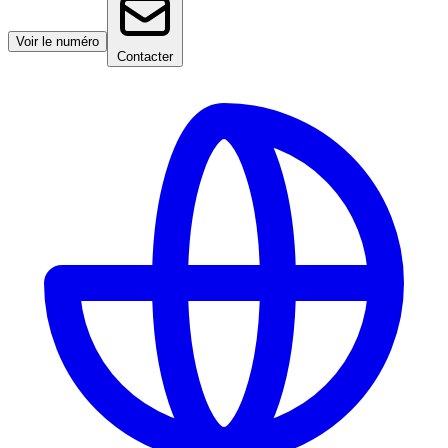
Voir le numéro
Contacter