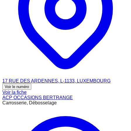
17 RUE DES ARDENNES, L-1133, LUXEMBOURG
Voir le numéro
Voir la fiche
ACP OCCASIONS BERTRANGE
Carrosserie, Débosselage