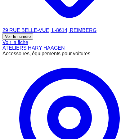
29 RUE BELLE-VUE, L-8614, REIMBERG
Voir le numéro
Voir la fiche
ATELIERS HARY HAAGEN
Accessoires, équipements pour voitures