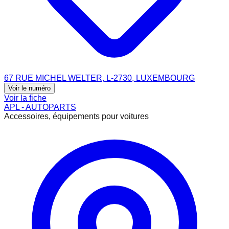
67 RUE MICHEL WELTER, L-2730, LUXEMBOURG
Voir le numéro
Voir la fiche
APL - AUTOPARTS
Accessoires, équipements pour voitures