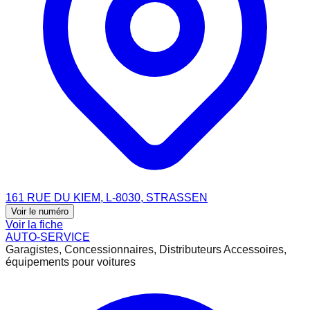
161 RUE DU KIEM, L-8030, STRASSEN
Voir le numéro
Voir la fiche
AUTO-SERVICE
Garagistes, Concessionnaires, Distributeurs Accessoires,
équipements pour voitures