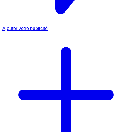
Ajouter votre publicité