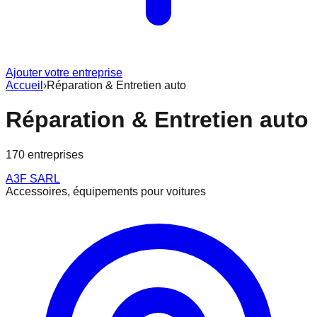
Ajouter votre entreprise
Accueil
›
Réparation & Entretien auto
Réparation & Entretien auto
170
entreprise
s
A3F SARL
Accessoires, équipements pour voitures