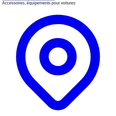
Accessoires, équipements pour voitures