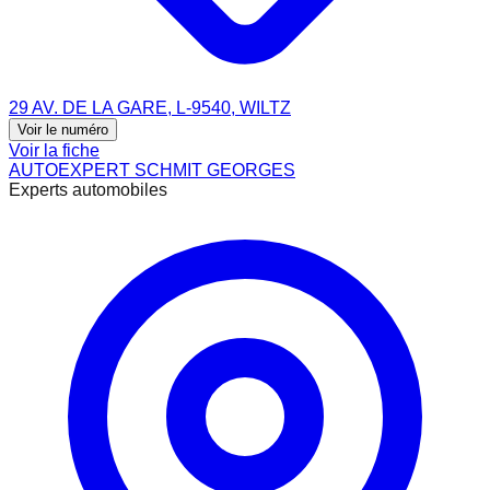
29 AV. DE LA GARE, L-9540, WILTZ
Voir le numéro
Voir la fiche
AUTOEXPERT SCHMIT GEORGES
Experts automobiles