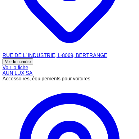
RUE DE L' INDUSTRIE, L-8069, BERTRANGE
Voir le numéro
Voir la fiche
AUNILUX SA
Accessoires, équipements pour voitures