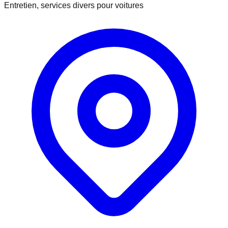
Entretien, services divers pour voitures