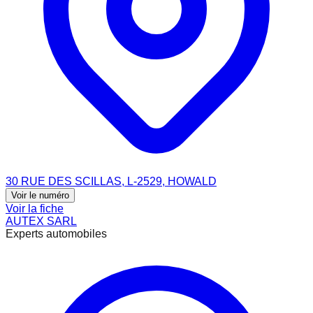
30 RUE DES SCILLAS, L-2529, HOWALD
Voir le numéro
Voir la fiche
AUTEX SARL
Experts automobiles