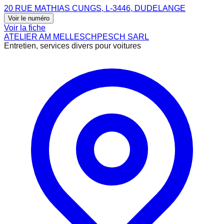
20 RUE MATHIAS CUNGS, L-3446, DUDELANGE
Voir le numéro
Voir la fiche
ATELIER AM MELLESCHPESCH SARL
Entretien, services divers pour voitures