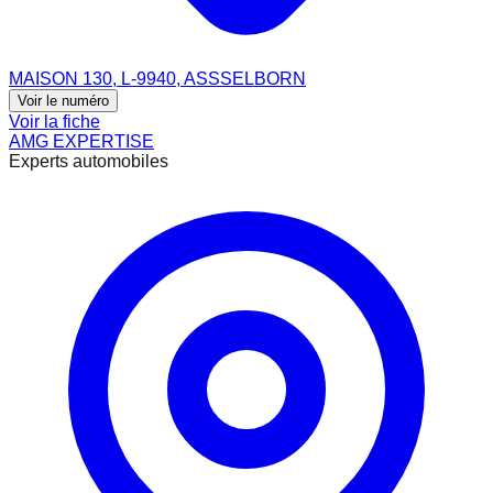
MAISON 130, L-9940, ASSSELBORN
Voir le numéro
Voir la fiche
AMG EXPERTISE
Experts automobiles