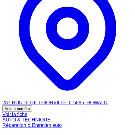
237 ROUTE DE THIONVILLE, L-5885, HOWALD
Voir le numéro
Voir la fiche
AUTO & TECHNIQUE
Réparation & Entretien auto