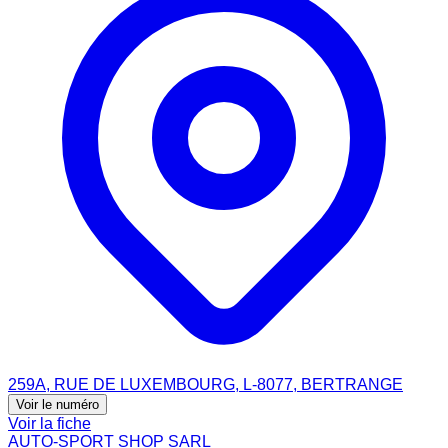
259A, RUE DE LUXEMBOURG, L-8077, BERTRANGE
Voir le numéro
Voir la fiche
AUTO-SPORT SHOP SARL