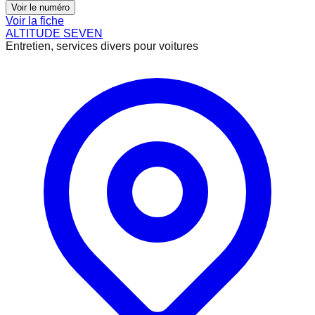
Voir le numéro
Voir la fiche
ALTITUDE SEVEN
Entretien, services divers pour voitures