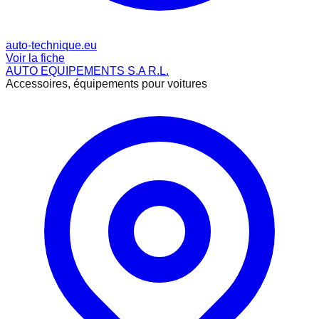
auto-technique.eu
Voir la fiche
AUTO EQUIPEMENTS S.A R.L.
Accessoires, équipements pour voitures