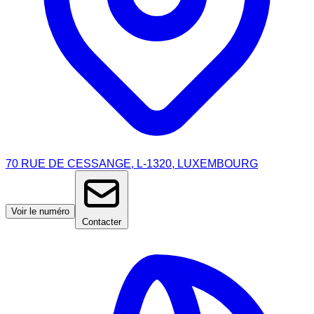
70 RUE DE CESSANGE, L-1320, LUXEMBOURG
Voir le numéro
Contacter