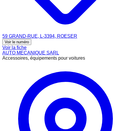
59 GRAND-RUE, L-3394, ROESER
Voir le numéro
Voir la fiche
AUTO MECANIQUE SARL
Accessoires, équipements pour voitures