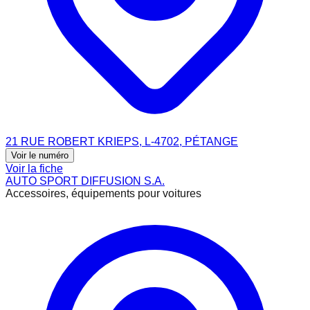
21 RUE ROBERT KRIEPS, L-4702, PÉTANGE
Voir le numéro
Voir la fiche
AUTO SPORT DIFFUSION S.A.
Accessoires, équipements pour voitures