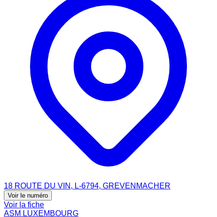
18 ROUTE DU VIN, L-6794, GREVENMACHER
Voir le numéro
Voir la fiche
ASM LUXEMBOURG