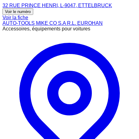
32 RUE PRINCE HENRI, L-9047, ETTELBRUCK
Voir le numéro
Voir la fiche
AUTO-TOOLS MIKE CO S.A R.L. EUROHAN
Accessoires, équipements pour voitures