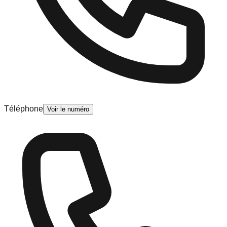
Téléphone
Voir le numéro