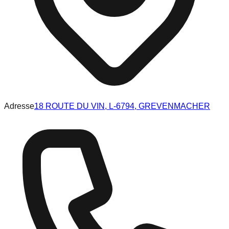
Adresse
18 ROUTE DU VIN, L-6794, GREVENMACHER