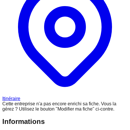
Itinéraire
Cette entreprise n'a pas encore enrichi sa fiche.
Vous la
gérez ? Utilisez le bouton "Modifier ma fiche" ci-contre.
Informations