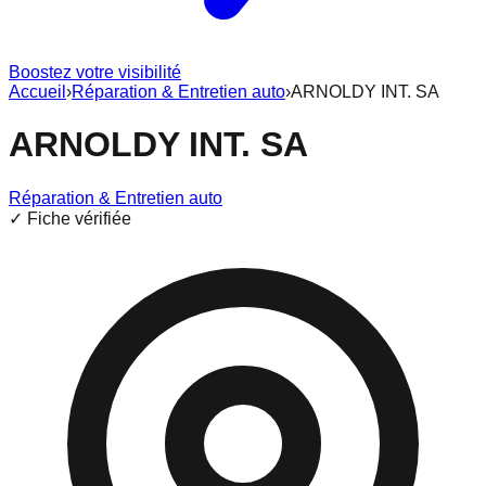
Boostez votre visibilité
Accueil
›
Réparation & Entretien auto
›
ARNOLDY INT. SA
ARNOLDY INT. SA
Réparation & Entretien auto
✓ Fiche vérifiée