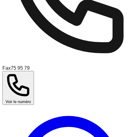
Fax
75 95 79
Voir le numéro