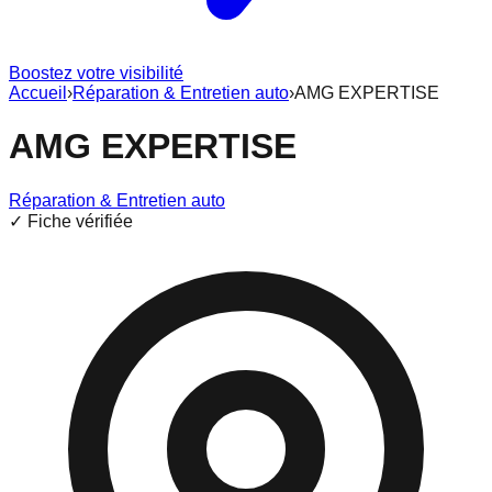
Boostez votre visibilité
Accueil
›
Réparation & Entretien auto
›
AMG EXPERTISE
AMG EXPERTISE
Réparation & Entretien auto
✓ Fiche vérifiée