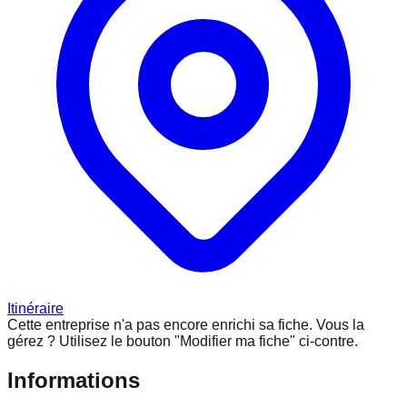
Itinéraire
Cette entreprise n'a pas encore enrichi sa fiche.
Vous la
gérez ? Utilisez le bouton "Modifier ma fiche" ci-contre.
Informations