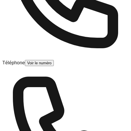
Téléphone
Voir le numéro