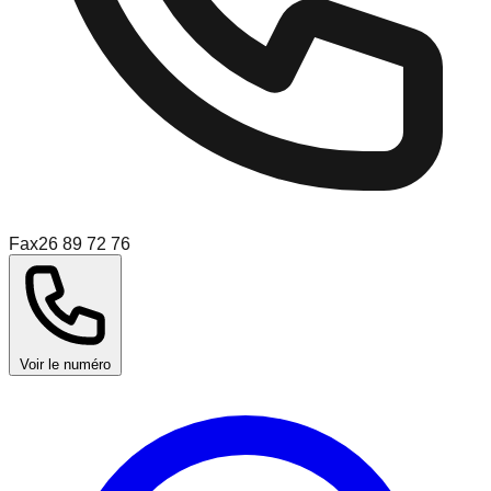
Fax
26 89 72 76
Voir le numéro