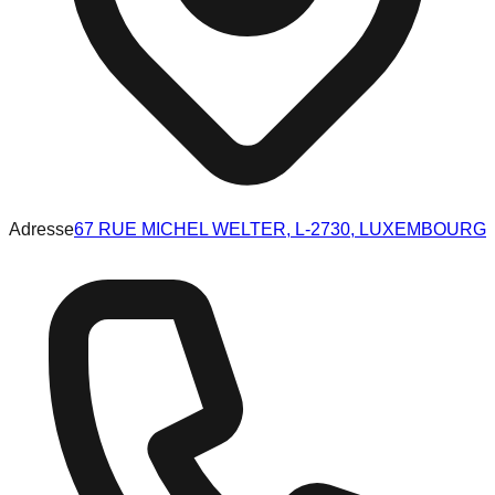
Adresse
67 RUE MICHEL WELTER, L-2730, LUXEMBOURG