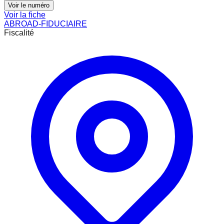
Voir le numéro
Voir la fiche
ABROAD-FIDUCIAIRE
Fiscalité