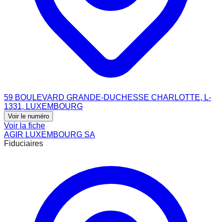
59 BOULEVARD GRANDE-DUCHESSE CHARLOTTE, L-
1331, LUXEMBOURG
Voir le numéro
Voir la fiche
AGIR LUXEMBOURG SA
Fiduciaires