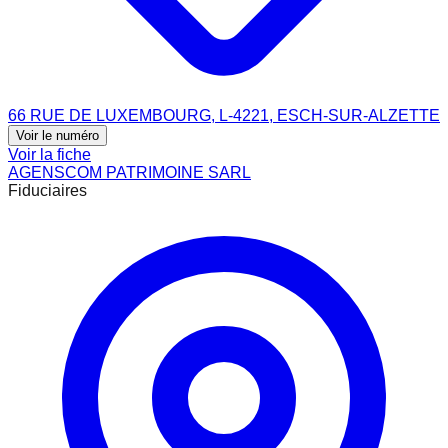
66 RUE DE LUXEMBOURG, L-4221, ESCH-SUR-ALZETTE
Voir le numéro
Voir la fiche
AGENSCOM PATRIMOINE SARL
Fiduciaires