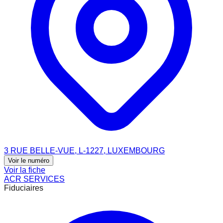
3 RUE BELLE-VUE, L-1227, LUXEMBOURG
Voir le numéro
Voir la fiche
ACR SERVICES
Fiduciaires