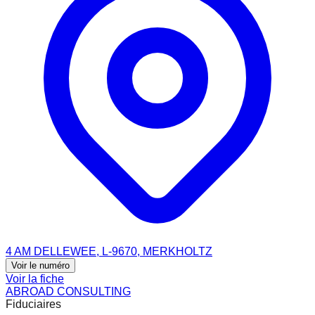
4 AM DELLEWEE, L-9670, MERKHOLTZ
Voir le numéro
Voir la fiche
ABROAD CONSULTING
Fiduciaires