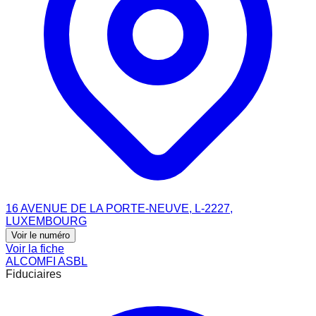
16 AVENUE DE LA PORTE-NEUVE, L-2227,
LUXEMBOURG
Voir le numéro
Voir la fiche
ALCOMFI ASBL
Fiduciaires