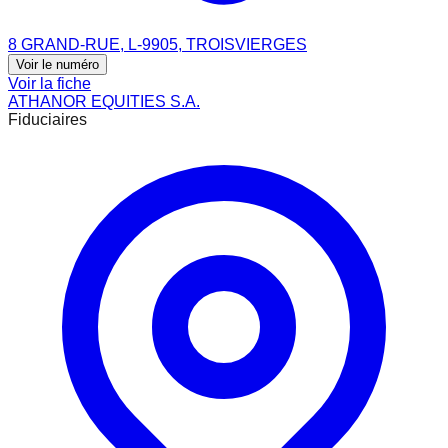
8 GRAND-RUE, L-9905, TROISVIERGES
Voir le numéro
Voir la fiche
ATHANOR EQUITIES S.A.
Fiduciaires