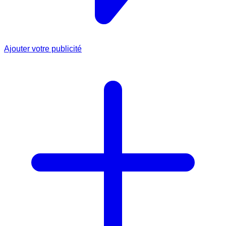
Ajouter votre publicité