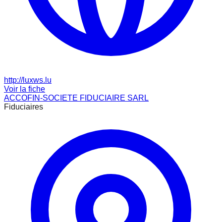
http://luxws.lu
Voir la fiche
ACCOFIN-SOCIETE FIDUCIAIRE SARL
Fiduciaires