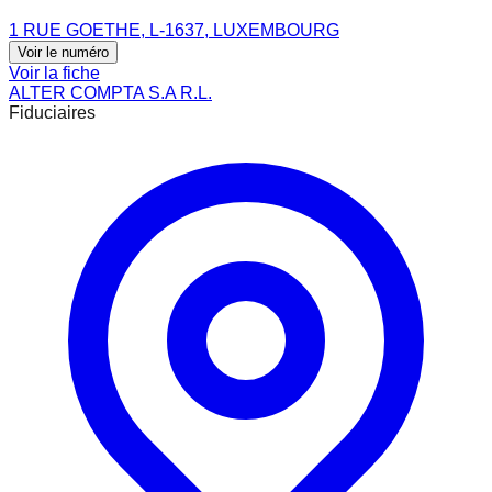
1 RUE GOETHE, L-1637, LUXEMBOURG
Voir le numéro
Voir la fiche
ALTER COMPTA S.A R.L.
Fiduciaires