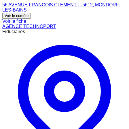
56 AVENUE FRANCOIS CLEMENT, L-5612, MONDORF-
LES-BAINS
Voir le numéro
Voir la fiche
AGENCE TECHNOPORT
Fiduciaires