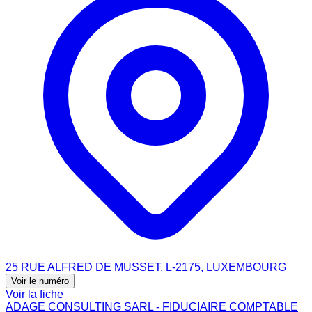
25 RUE ALFRED DE MUSSET, L-2175, LUXEMBOURG
Voir le numéro
Voir la fiche
ADAGE CONSULTING SARL - FIDUCIAIRE COMPTABLE