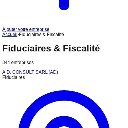
Ajouter votre entreprise
Accueil
›
Fiduciaires & Fiscalité
Fiduciaires & Fiscalité
344
entreprise
s
A.D. CONSULT SARL (AD)
Fiduciaires