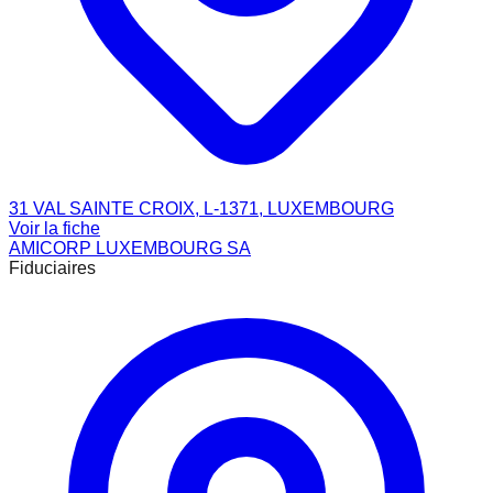
31 VAL SAINTE CROIX, L-1371, LUXEMBOURG
Voir la fiche
AMICORP LUXEMBOURG SA
Fiduciaires