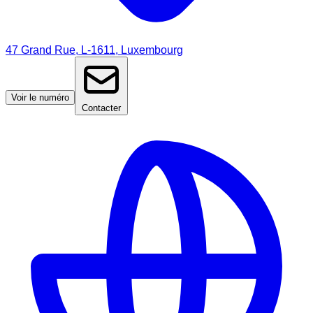
47 Grand Rue, L-1611, Luxembourg
Voir le numéro
Contacter