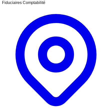
Fiduciaires Comptabilité