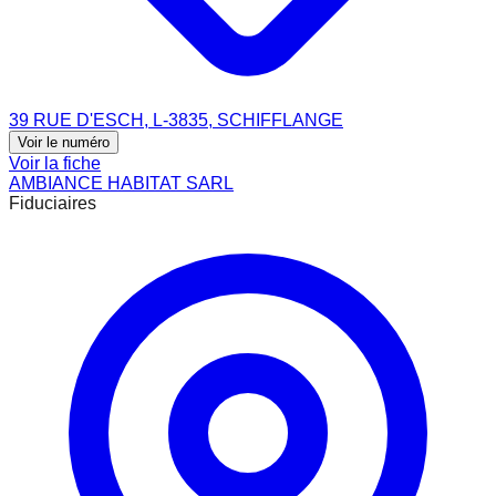
39 RUE D'ESCH, L-3835, SCHIFFLANGE
Voir le numéro
Voir la fiche
AMBIANCE HABITAT SARL
Fiduciaires