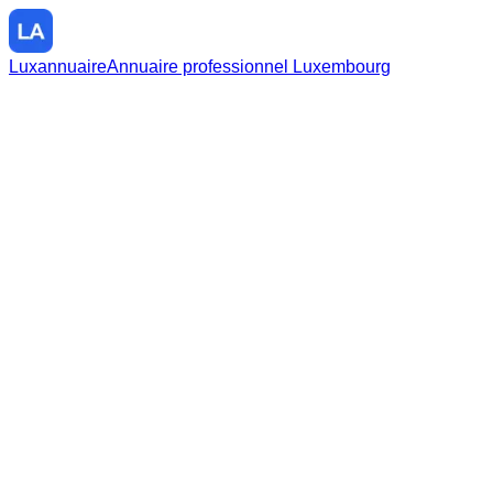
Luxannuaire
Annuaire professionnel Luxembourg