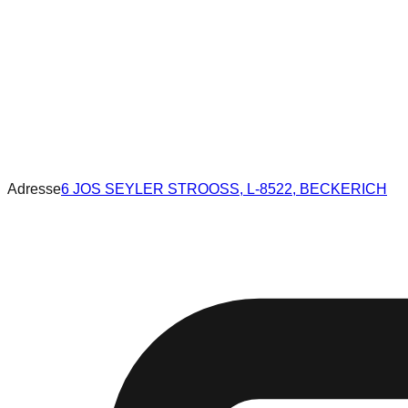
Adresse
6 JOS SEYLER STROOSS, L-8522, BECKERICH