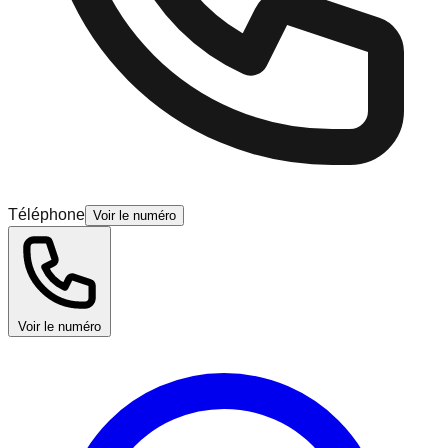
Téléphone
Voir le numéro
Voir le numéro