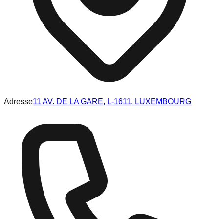
Adresse
11 AV. DE LA GARE, L-1611, LUXEMBOURG