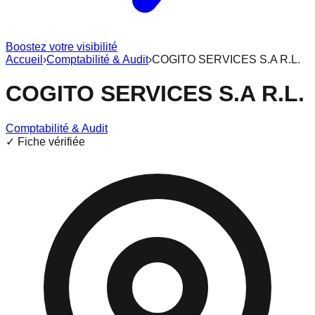
Boostez votre visibilité
Accueil
›
Comptabilité & Audit
›
COGITO SERVICES S.A R.L.
COGITO SERVICES S.A R.L.
Comptabilité & Audit
✓ Fiche vérifiée