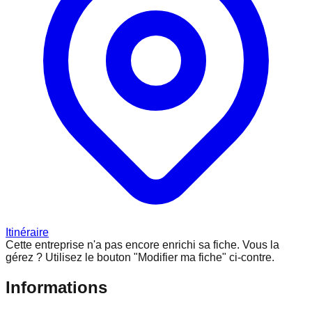
Itinéraire
Cette entreprise n'a pas encore enrichi sa fiche.
Vous la
gérez ? Utilisez le bouton "Modifier ma fiche" ci-contre.
Informations