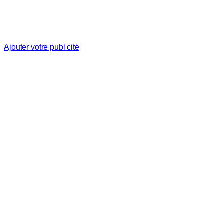
Ajouter votre publicité