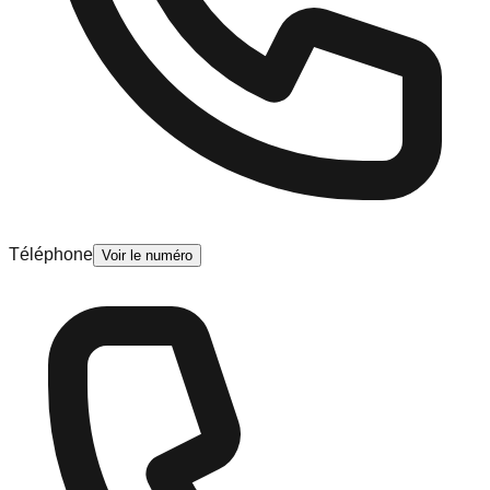
Téléphone
Voir le numéro