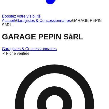
Boostez votre visibilité
Accueil
›
Garagistes & Concessionnaires
›
GARAGE PEPIN
SàRL
GARAGE PEPIN SàRL
Garagistes & Concessionnaires
✓ Fiche vérifiée