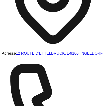
Adresse
12 ROUTE D'ETTELBRUCK, L-9160, INGELDORF