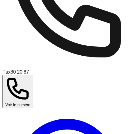
Fax
80 20 87
Voir le numéro