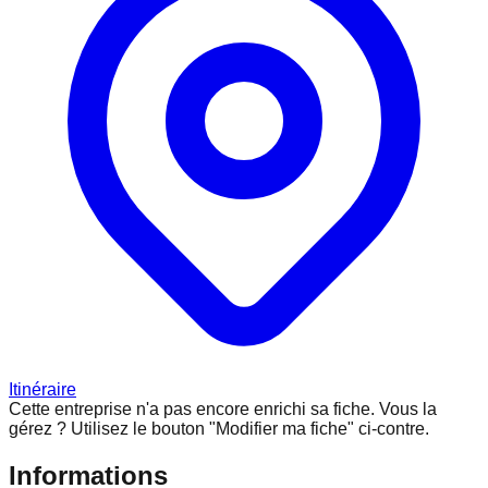
Itinéraire
Cette entreprise n'a pas encore enrichi sa fiche.
Vous la
gérez ? Utilisez le bouton "Modifier ma fiche" ci-contre.
Informations