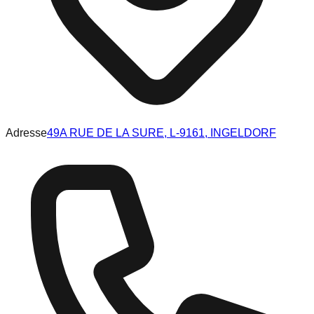
Adresse
49A RUE DE LA SURE, L-9161, INGELDORF