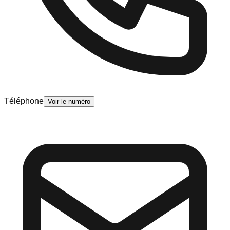
Téléphone
Voir le numéro