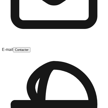
E-mail
Contacter