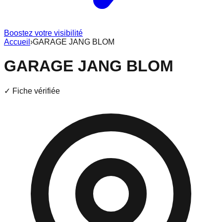
Boostez votre visibilité
Accueil
›
GARAGE JANG BLOM
GARAGE JANG BLOM
✓ Fiche vérifiée