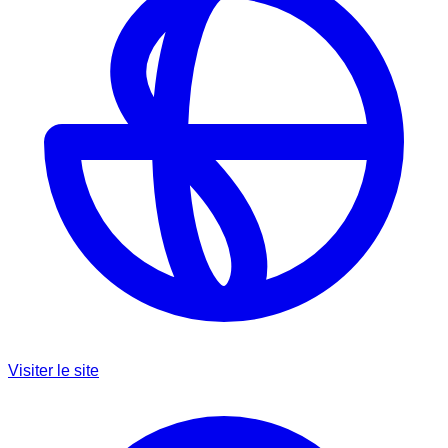
Visiter le site