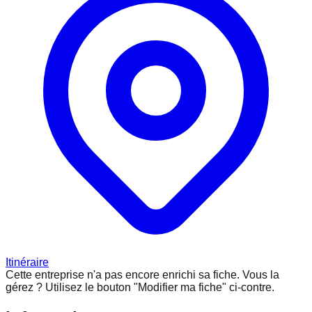
Itinéraire
Cette entreprise n'a pas encore enrichi sa fiche.
Vous la
gérez ? Utilisez le bouton "Modifier ma fiche" ci-contre.