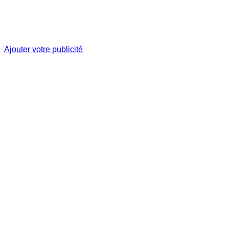
Ajouter votre publicité