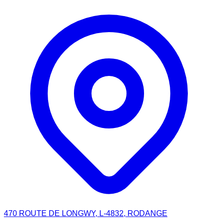
470 ROUTE DE LONGWY, L-4832, RODANGE