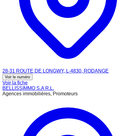
28-31 ROUTE DE LONGWY, L-4830, RODANGE
Voir le numéro
Voir la fiche
BELLISSIMMO S.A R.L.
Agences immobilières, Promoteurs