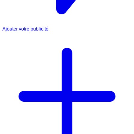
Ajouter votre publicité