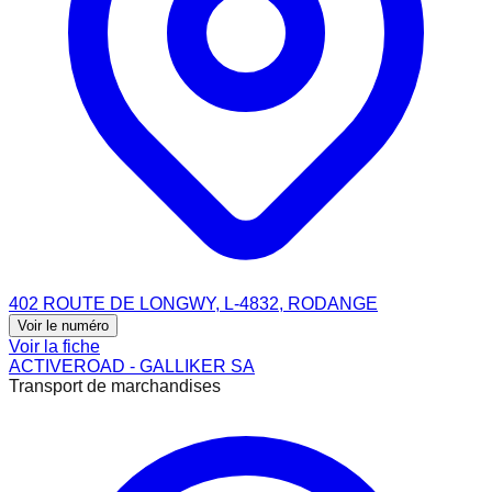
402 ROUTE DE LONGWY, L-4832, RODANGE
Voir le numéro
Voir la fiche
ACTIVEROAD - GALLIKER SA
Transport de marchandises