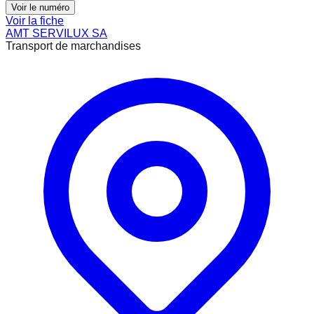
Voir le numéro
Voir la fiche
AMT SERVILUX SA
Transport de marchandises