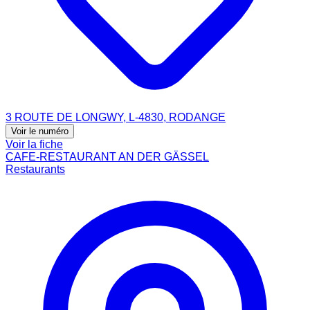
3 ROUTE DE LONGWY, L-4830, RODANGE
Voir le numéro
Voir la fiche
CAFE-RESTAURANT AN DER GÄSSEL
Restaurants