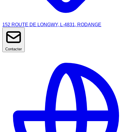
152 ROUTE DE LONGWY, L-4831, RODANGE
Contacter