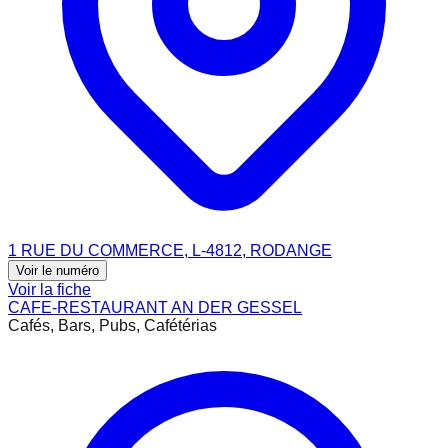
1 RUE DU COMMERCE, L-4812, RODANGE
Voir le numéro
Voir la fiche
CAFE-RESTAURANT AN DER GESSEL
Cafés, Bars, Pubs, Cafétérias