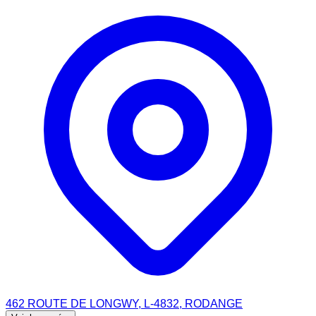
462 ROUTE DE LONGWY, L-4832, RODANGE