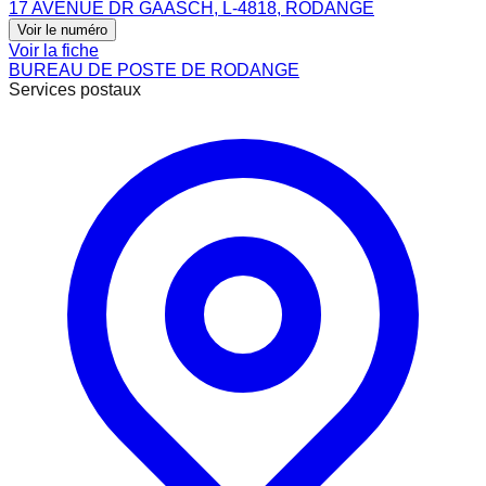
17 AVENUE DR GAASCH, L-4818, RODANGE
Voir le numéro
Voir la fiche
BUREAU DE POSTE DE RODANGE
Services postaux