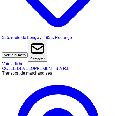
335, route de Longwy, 4831, Rodange
Voir le numéro
Contacter
Voir la fiche
COLLE DEVELOPPEMENT S.A R.L.
Transport de marchandises