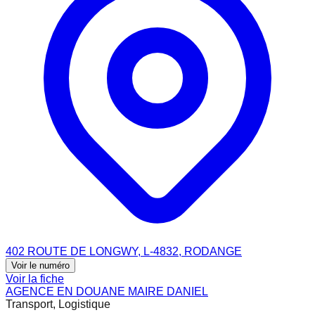
402 ROUTE DE LONGWY, L-4832, RODANGE
Voir le numéro
Voir la fiche
AGENCE EN DOUANE MAIRE DANIEL
Transport, Logistique