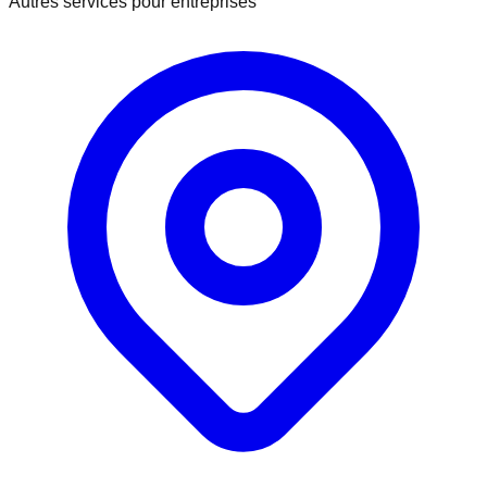
Autres services pour entreprises