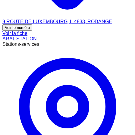
9 ROUTE DE LUXEMBOURG, L-4833, RODANGE
Voir le numéro
Voir la fiche
ARAL STATION
Stations-services