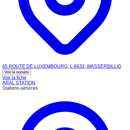
65 ROUTE DE LUXEMBOURG, L-6633, WASSERBILLIG
Voir le numéro
Voir la fiche
ARAL STATION
Stations-services