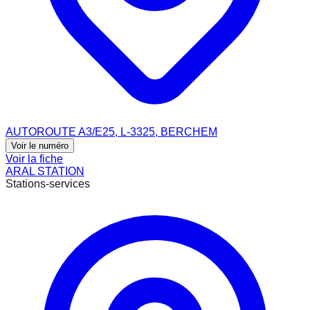
AUTOROUTE A3/E25, L-3325, BERCHEM
Voir le numéro
Voir la fiche
ARAL STATION
Stations-services