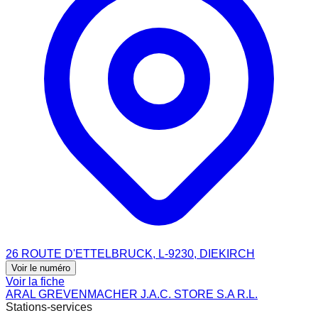
26 ROUTE D'ETTELBRUCK, L-9230, DIEKIRCH
Voir le numéro
Voir la fiche
ARAL GREVENMACHER J.A.C. STORE S.A R.L.
Stations-services