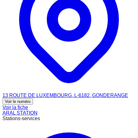
13 ROUTE DE LUXEMBOURG, L-6182, GONDERANGE
Voir le numéro
Voir la fiche
ARAL STATION
Stations-services