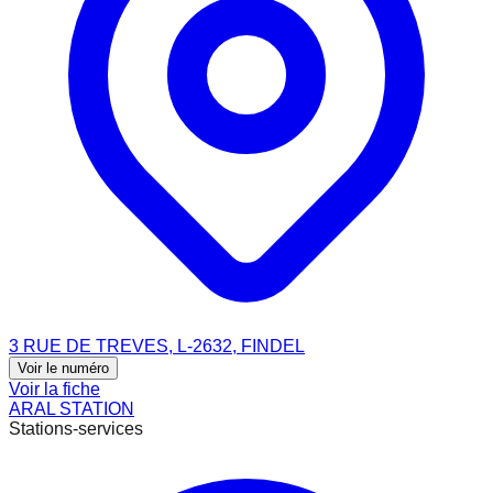
3 RUE DE TREVES, L-2632, FINDEL
Voir le numéro
Voir la fiche
ARAL STATION
Stations-services