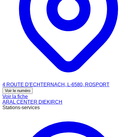
4 ROUTE D'ECHTERNACH, L-6580, ROSPORT
Voir le numéro
Voir la fiche
ARAL CENTER DIEKIRCH
Stations-services