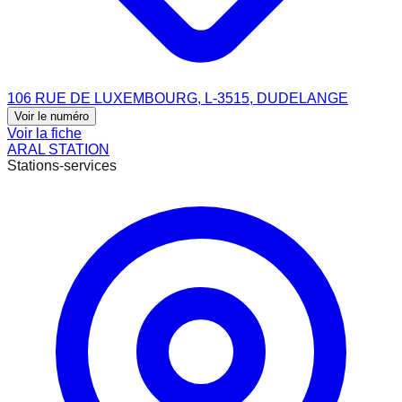
106 RUE DE LUXEMBOURG, L-3515, DUDELANGE
Voir le numéro
Voir la fiche
ARAL STATION
Stations-services