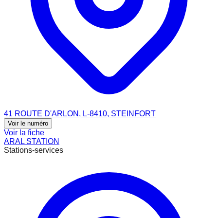
41 ROUTE D'ARLON, L-8410, STEINFORT
Voir le numéro
Voir la fiche
ARAL STATION
Stations-services