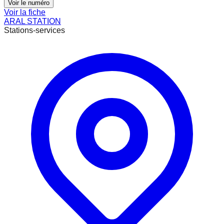
Voir le numéro
Voir la fiche
ARAL STATION
Stations-services