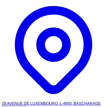
28 AVENUE DE LUXEMBOURG, L-4950, BASCHARAGE