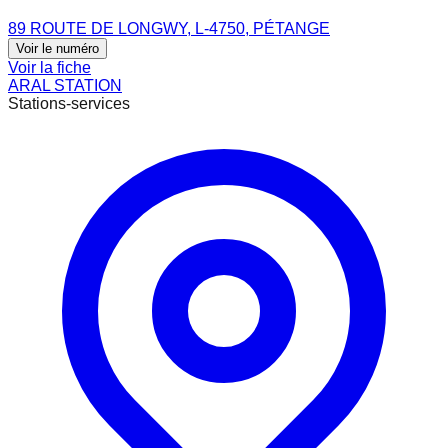
89 ROUTE DE LONGWY, L-4750, PÉTANGE
Voir le numéro
Voir la fiche
ARAL STATION
Stations-services