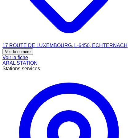
17 ROUTE DE LUXEMBOURG, L-6450, ECHTERNACH
Voir le numéro
Voir la fiche
ARAL STATION
Stations-services