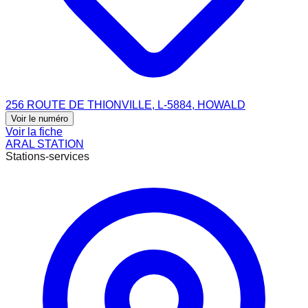
256 ROUTE DE THIONVILLE, L-5884, HOWALD
Voir le numéro
Voir la fiche
ARAL STATION
Stations-services