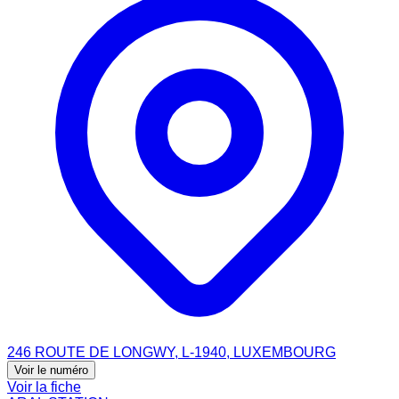
246 ROUTE DE LONGWY, L-1940, LUXEMBOURG
Voir le numéro
Voir la fiche