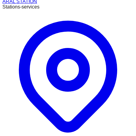
ARAL STATION
Stations-services