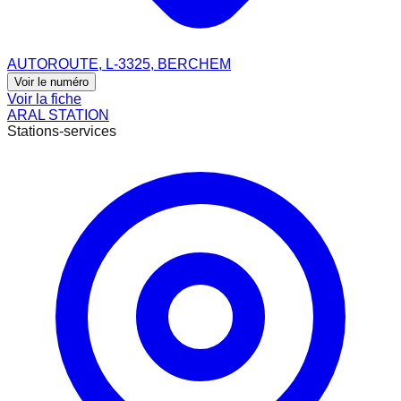
AUTOROUTE, L-3325, BERCHEM
Voir le numéro
Voir la fiche
ARAL STATION
Stations-services