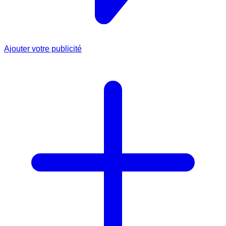
Ajouter votre publicité