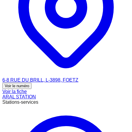
6-8 RUE DU BRILL, L-3898, FOETZ
Voir le numéro
Voir la fiche
ARAL STATION
Stations-services