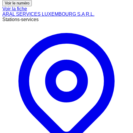
Voir le numéro
Voir la fiche
ARAL SERVICES LUXEMBOURG S.A R.L.
Stations-services