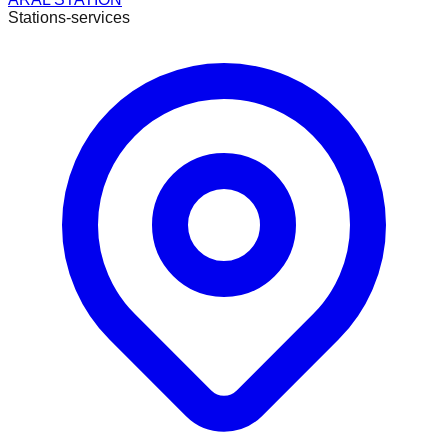
Stations-services