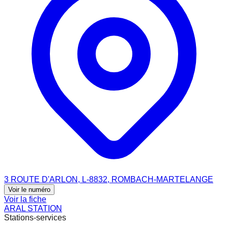
3 ROUTE D'ARLON, L-8832, ROMBACH-MARTELANGE
Voir le numéro
Voir la fiche
ARAL STATION
Stations-services