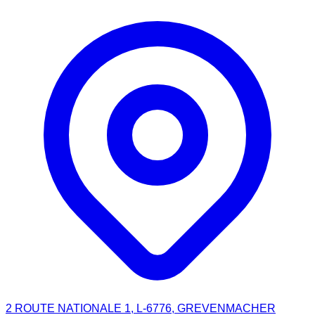
2 ROUTE NATIONALE 1, L-6776, GREVENMACHER