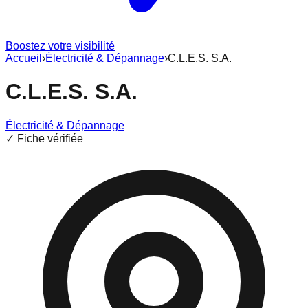
Boostez votre visibilité
Accueil
›
Électricité & Dépannage
›
C.L.E.S. S.A.
C.L.E.S. S.A.
Électricité & Dépannage
✓ Fiche vérifiée