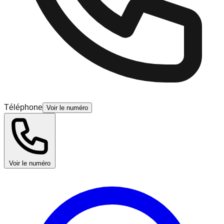
Téléphone
Voir le numéro
Voir le numéro