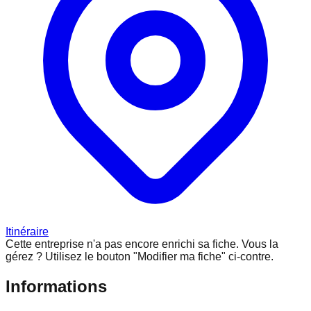
Itinéraire
Cette entreprise n'a pas encore enrichi sa fiche.
Vous la
gérez ? Utilisez le bouton "Modifier ma fiche" ci-contre.
Informations