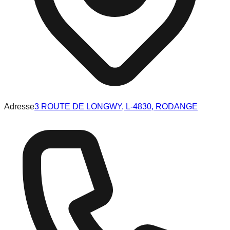
Adresse
3 ROUTE DE LONGWY, L-4830, RODANGE