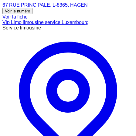
67 RUE PRINCIPALE, L-8365, HAGEN
Voir le numéro
Voir la fiche
Vip Limo limousine service Luxembourg
Service limousine