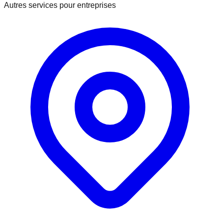
Autres services pour entreprises