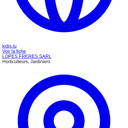
kidis.lu
Voir la fiche
LOPES FRERES SARL
Horticulteurs, Jardiniers