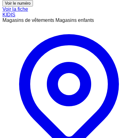
Voir le numéro
Voir la fiche
KIDIS
Magasins de vêtements Magasins enfants