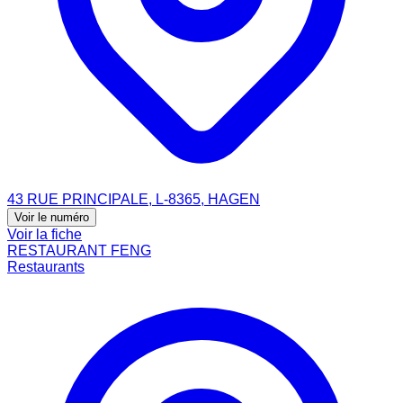
43 RUE PRINCIPALE, L-8365, HAGEN
Voir le numéro
Voir la fiche
RESTAURANT FENG
Restaurants