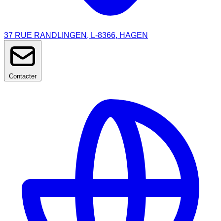
37 RUE RANDLINGEN, L-8366, HAGEN
Contacter