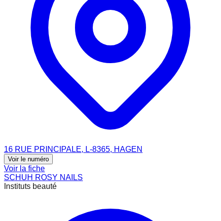
16 RUE PRINCIPALE, L-8365, HAGEN
Voir le numéro
Voir la fiche
SCHUH ROSY NAILS
Instituts beauté