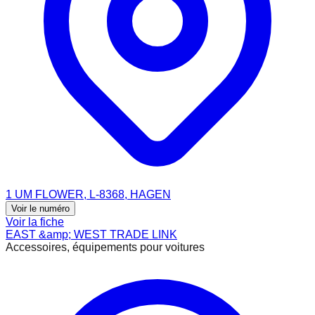
1 UM FLOWER, L-8368, HAGEN
Voir le numéro
Voir la fiche
EAST &amp; WEST TRADE LINK
Accessoires, équipements pour voitures