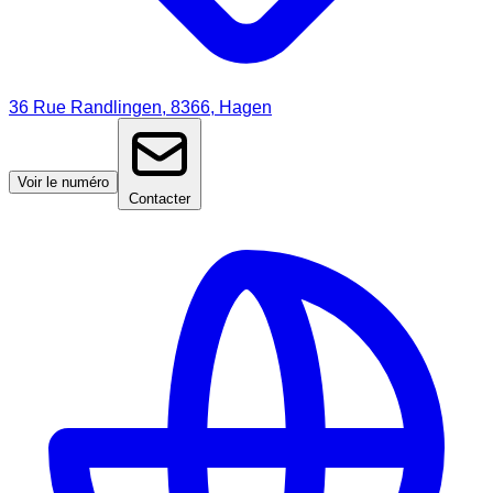
36 Rue Randlingen, 8366, Hagen
Voir le numéro
Contacter