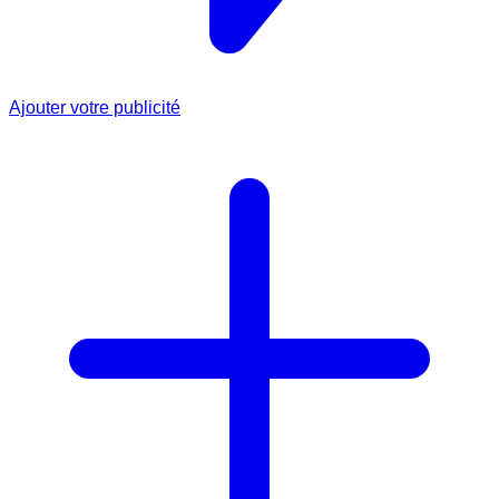
Ajouter votre publicité