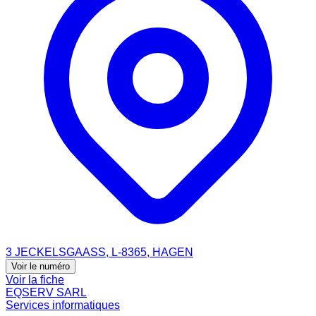
3 JECKELSGAASS, L-8365, HAGEN
Voir le numéro
Voir la fiche
EQSERV SARL
Services informatiques