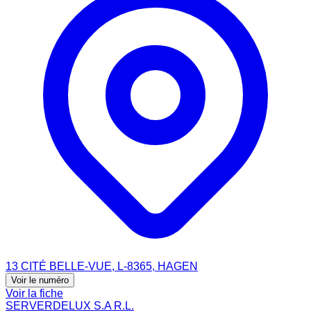
13 CITÉ BELLE-VUE, L-8365, HAGEN
Voir le numéro
Voir la fiche
SERVERDELUX S.A R.L.