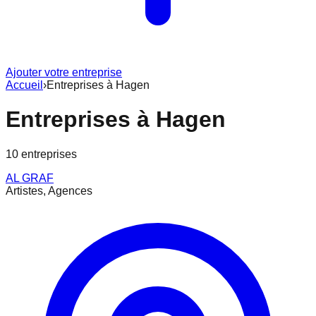
Ajouter votre entreprise
Accueil
›
Entreprises à
Hagen
Entreprises à
Hagen
10
entreprise
s
AL GRAF
Artistes, Agences