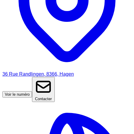
36 Rue Randlingen, 8366, Hagen
Voir le numéro
Contacter