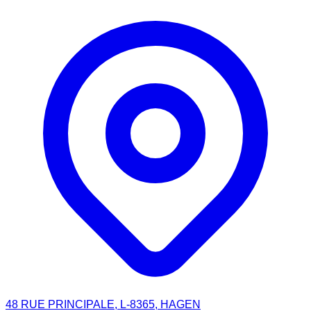
48 RUE PRINCIPALE, L-8365, HAGEN