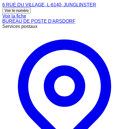
6 RUE DU VILLAGE, L-6140, JUNGLINSTER
Voir le numéro
Voir la fiche
BUREAU DE POSTE D'ARSDORF
Services postaux