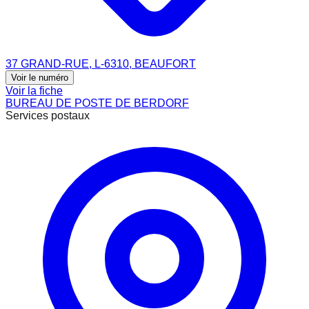
37 GRAND-RUE, L-6310, BEAUFORT
Voir le numéro
Voir la fiche
BUREAU DE POSTE DE BERDORF
Services postaux