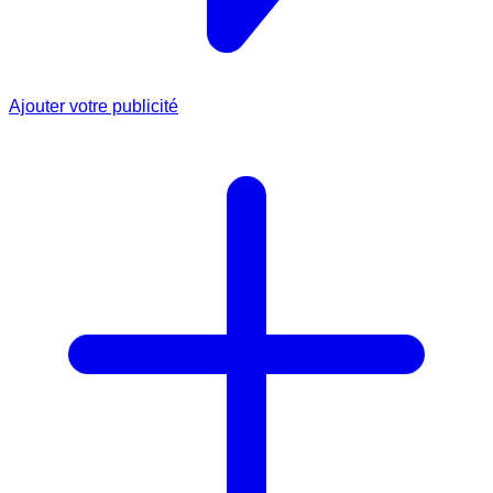
Ajouter votre publicité