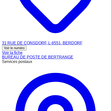
31 RUE DE CONSDORF, L-6551, BERDORF
Voir le numéro
Voir la fiche
BUREAU DE POSTE DE BERTRANGE
Services postaux