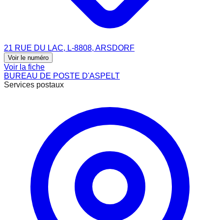
21 RUE DU LAC, L-8808, ARSDORF
Voir le numéro
Voir la fiche
BUREAU DE POSTE D'ASPELT
Services postaux