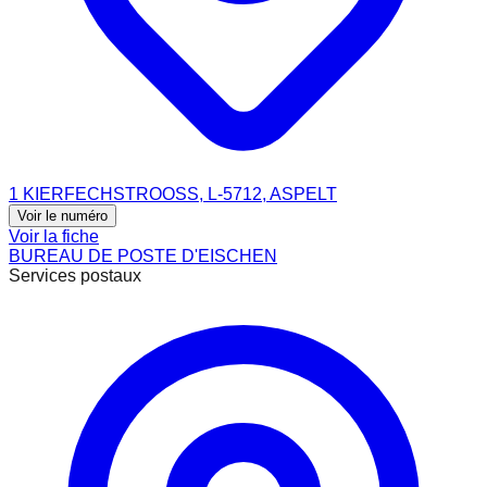
1 KIERFECHSTROOSS, L-5712, ASPELT
Voir le numéro
Voir la fiche
BUREAU DE POSTE D'EISCHEN
Services postaux