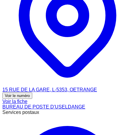
15 RUE DE LA GARE, L-5353, OETRANGE
Voir le numéro
Voir la fiche
BUREAU DE POSTE D'USELDANGE
Services postaux