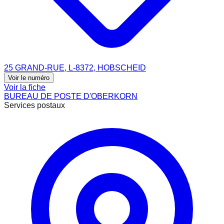
25 GRAND-RUE, L-8372, HOBSCHEID
Voir le numéro
Voir la fiche
BUREAU DE POSTE D'OBERKORN
Services postaux