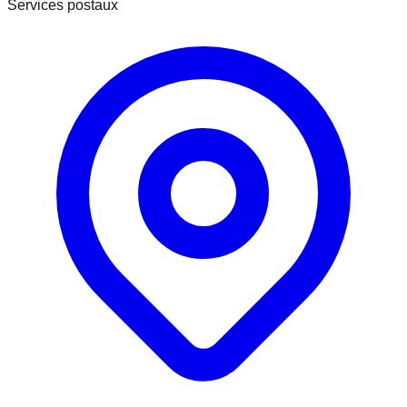
Services postaux