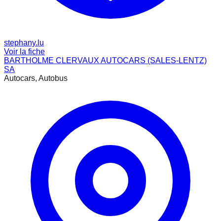
stephany.lu
Voir la fiche
BARTHOLME CLERVAUX AUTOCARS (SALES-LENTZ)
SA
Autocars, Autobus