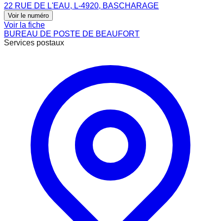
22 RUE DE L'EAU, L-4920, BASCHARAGE
Voir le numéro
Voir la fiche
BUREAU DE POSTE DE BEAUFORT
Services postaux