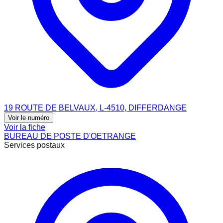
19 ROUTE DE BELVAUX, L-4510, DIFFERDANGE
Voir le numéro
Voir la fiche
BUREAU DE POSTE D'OETRANGE
Services postaux