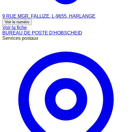
9 RUE MGR. FALLIZE, L-9655, HARLANGE
Voir le numéro
Voir la fiche
BUREAU DE POSTE D'HOBSCHEID
Services postaux