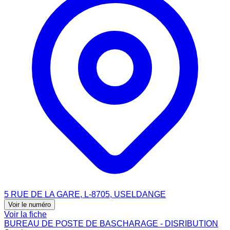
5 RUE DE LA GARE, L-8705, USELDANGE
Voir le numéro
Voir la fiche
BUREAU DE POSTE DE BASCHARAGE - DISRIBUTION