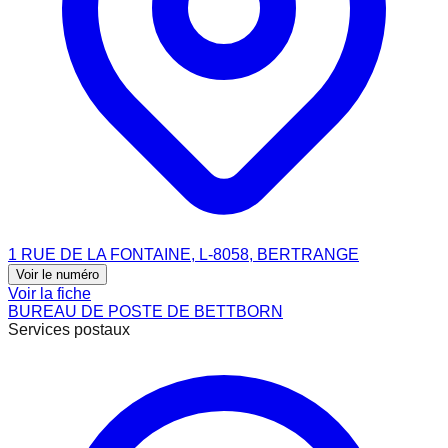
1 RUE DE LA FONTAINE, L-8058, BERTRANGE
Voir le numéro
Voir la fiche
BUREAU DE POSTE DE BETTBORN
Services postaux