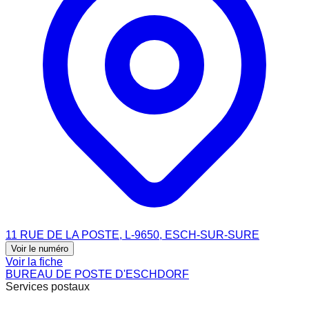
11 RUE DE LA POSTE, L-9650, ESCH-SUR-SURE
Voir le numéro
Voir la fiche
BUREAU DE POSTE D'ESCHDORF
Services postaux