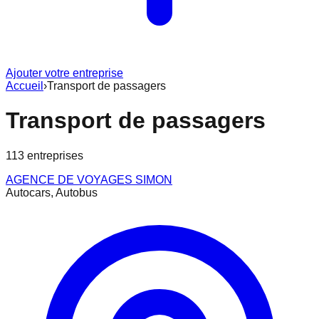
Ajouter votre entreprise
Accueil
›
Transport de passagers
Transport de passagers
113
entreprise
s
AGENCE DE VOYAGES SIMON
Autocars, Autobus