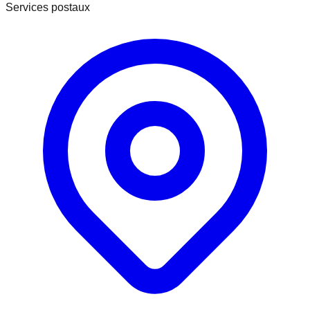
Services postaux