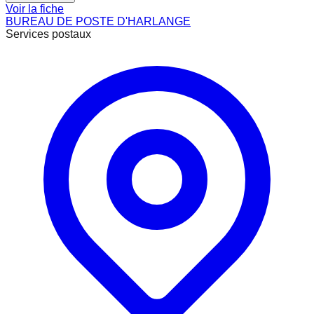
Voir la fiche
BUREAU DE POSTE D'HARLANGE
Services postaux