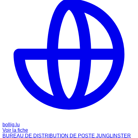
bollig.lu
Voir la fiche
BUREAU DE DISTRIBUTION DE POSTE JUNGLINSTER