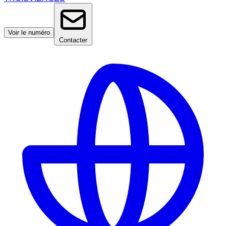
Voir le numéro
Contacter