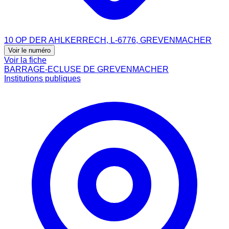
10 OP DER AHLKERRECH, L-6776, GREVENMACHER
Voir le numéro
Voir la fiche
BARRAGE-ECLUSE DE GREVENMACHER
Institutions publiques