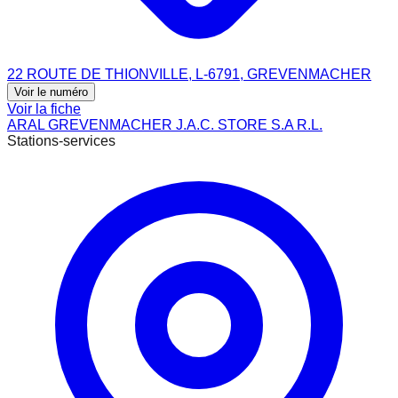
22 ROUTE DE THIONVILLE, L-6791, GREVENMACHER
Voir le numéro
Voir la fiche
ARAL GREVENMACHER J.A.C. STORE S.A R.L.
Stations-services