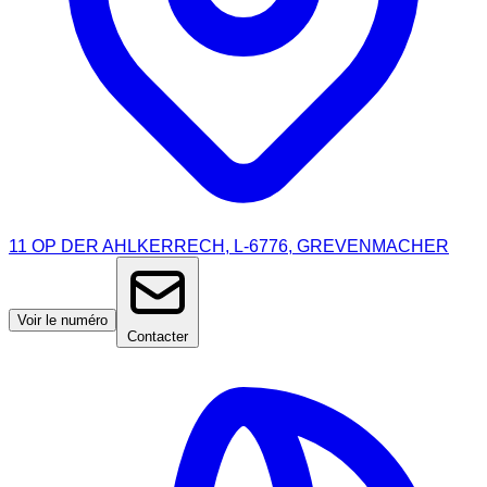
11 OP DER AHLKERRECH, L-6776, GREVENMACHER
Voir le numéro
Contacter