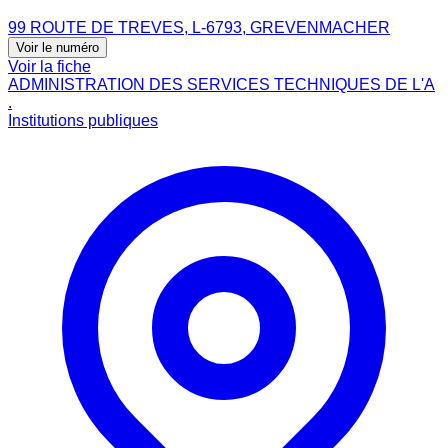
99 ROUTE DE TREVES, L-6793, GREVENMACHER
Voir le numéro
Voir la fiche
ADMINISTRATION DES SERVICES TECHNIQUES DE L'A
.
Institutions publiques