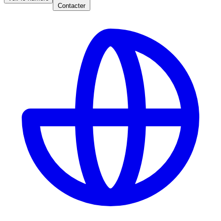
Contacter