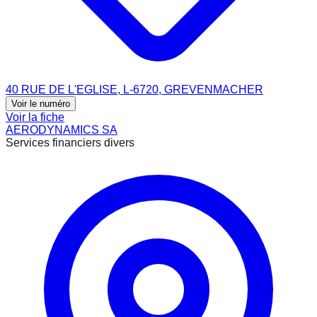
40 RUE DE L'EGLISE, L-6720, GREVENMACHER
Voir le numéro
Voir la fiche
AERODYNAMICS SA
Services financiers divers