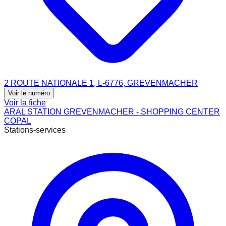
2 ROUTE NATIONALE 1, L-6776, GREVENMACHER
Voir le numéro
Voir la fiche
ARAL STATION GREVENMACHER - SHOPPING CENTER
COPAL
Stations-services