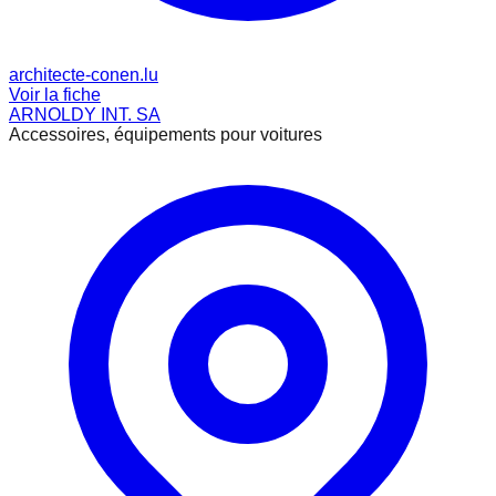
architecte-conen.lu
Voir la fiche
ARNOLDY INT. SA
Accessoires, équipements pour voitures