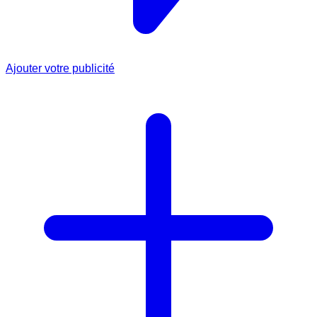
Ajouter votre publicité