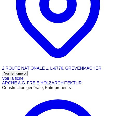
2 ROUTE NATIONALE 1, L-6776, GREVENMACHER
Voir le numéro
Voir la fiche
ARCHE A.G. FREIE HOLZARCHITEKTUR
Construction générale, Entrepreneurs