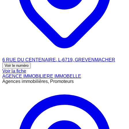
6 RUE DU CENTENAIRE, L-6719, GREVENMACHER
Voir le numéro
Voir la fiche
AGENCE IMMOBILIERE IMMOBELLE
Agences immobilières, Promoteurs