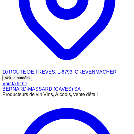
10 ROUTE DE TREVES, L-6793, GREVENMACHER
Voir le numéro
Voir la fiche
BERNARD-MASSARD (CAVES) SA
Producteurs de vin Vins, Alcools, vente détail