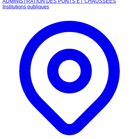
ADMINISTRATION DES PONTS ET CHAUSSEES
Institutions publiques