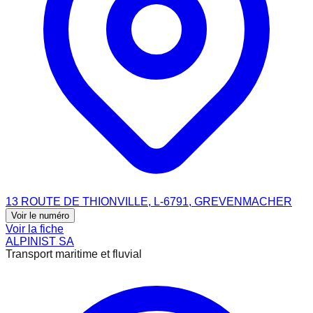
13 ROUTE DE THIONVILLE, L-6791, GREVENMACHER
Voir le numéro
Voir la fiche
ALPINIST SA
Transport maritime et fluvial