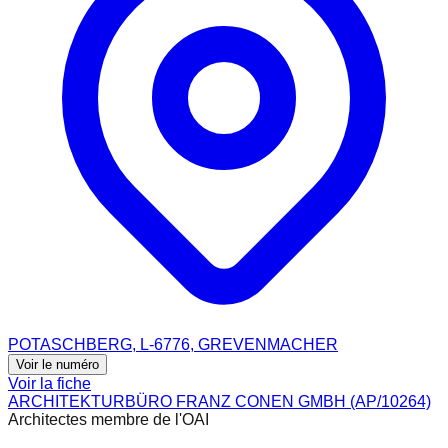
POTASCHBERG, L-6776, GREVENMACHER
Voir le numéro
Voir la fiche
ARCHITEKTURBÜRO FRANZ CONEN GMBH (AP/10264)
Architectes membre de l'OAI