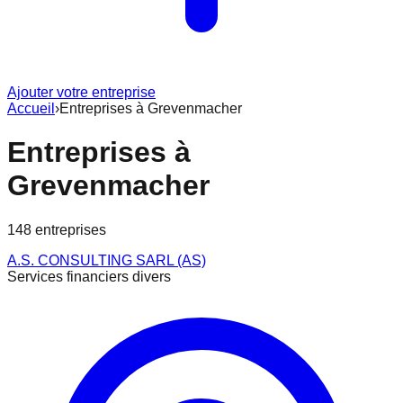
Ajouter votre entreprise
Accueil
›
Entreprises à
Grevenmacher
Entreprises à
Grevenmacher
148
entreprise
s
A.S. CONSULTING SARL (AS)
Services financiers divers