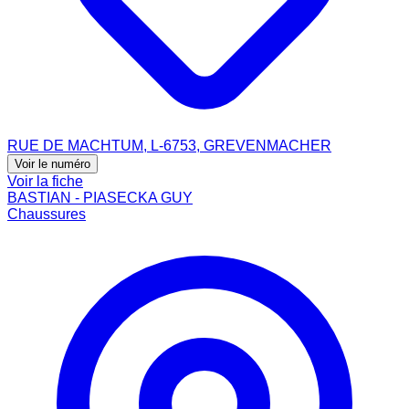
RUE DE MACHTUM, L-6753, GREVENMACHER
Voir le numéro
Voir la fiche
BASTIAN - PIASECKA GUY
Chaussures