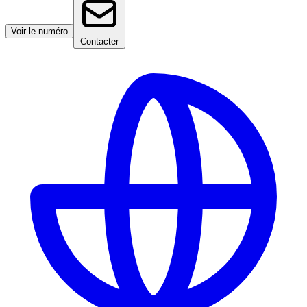
Voir le numéro
Contacter