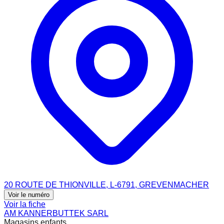
20 ROUTE DE THIONVILLE, L-6791, GREVENMACHER
Voir le numéro
Voir la fiche
AM KANNERBUTTEK SARL
Magasins enfants