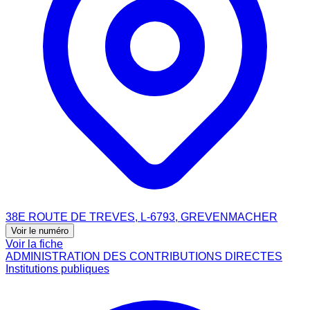
38E ROUTE DE TREVES, L-6793, GREVENMACHER
Voir le numéro
Voir la fiche
ADMINISTRATION DES CONTRIBUTIONS DIRECTES
Institutions publiques