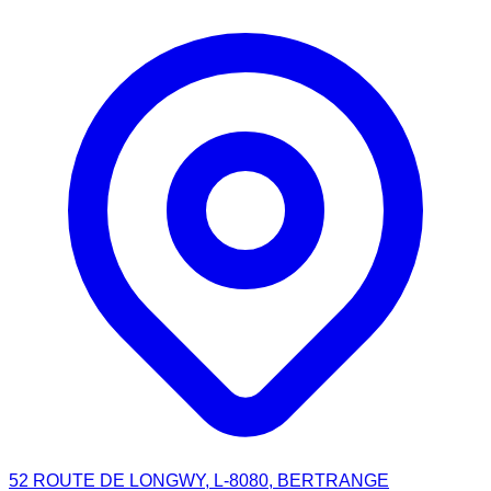
52 ROUTE DE LONGWY, L-8080, BERTRANGE