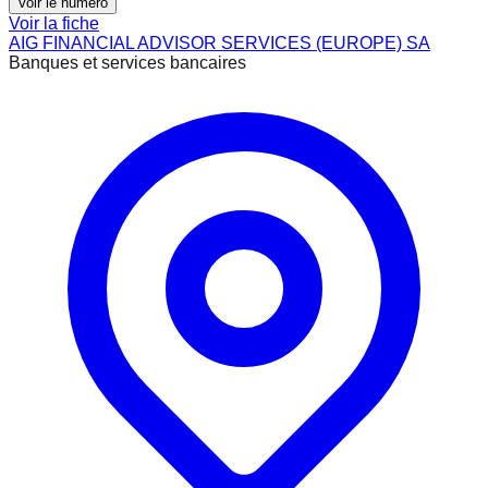
Voir le numéro
Voir la fiche
AIG FINANCIAL ADVISOR SERVICES (EUROPE) SA
Banques et services bancaires