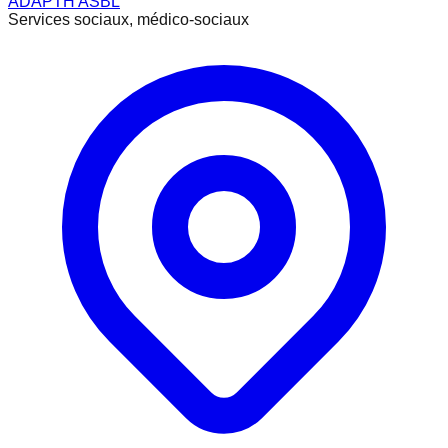
ADAPTH ASBL
Services sociaux, médico-sociaux