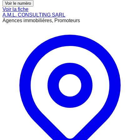
Voir le numéro
Voir la fiche
A.M.L. CONSULTING SARL
Agences immobilières, Promoteurs