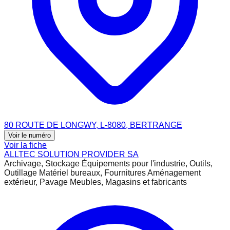
80 ROUTE DE LONGWY, L-8080, BERTRANGE
Voir le numéro
Voir la fiche
ALLTEC SOLUTION PROVIDER SA
Archivage, Stockage Équipements pour l'industrie, Outils,
Outillage Matériel bureaux, Fournitures Aménagement
extérieur, Pavage Meubles, Magasins et fabricants