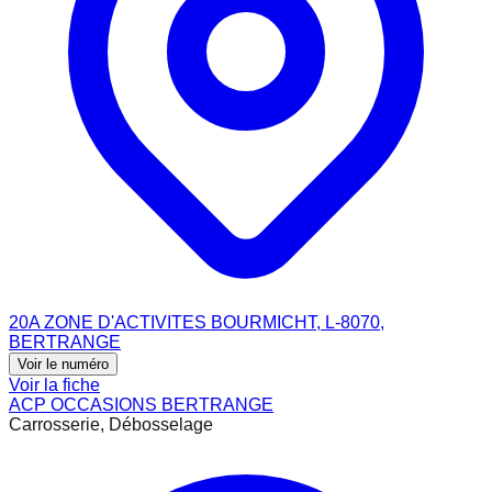
20A ZONE D'ACTIVITES BOURMICHT, L-8070,
BERTRANGE
Voir le numéro
Voir la fiche
ACP OCCASIONS BERTRANGE
Carrosserie, Débosselage