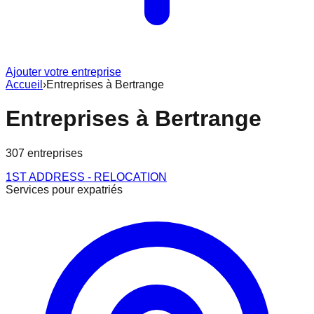
Ajouter votre entreprise
Accueil
›
Entreprises à
Bertrange
Entreprises à
Bertrange
307
entreprise
s
1ST ADDRESS - RELOCATION
Services pour expatriés