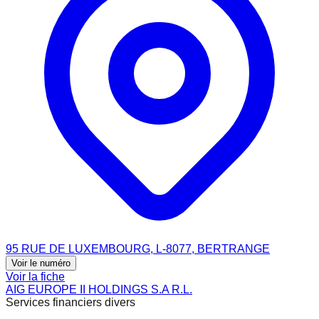
95 RUE DE LUXEMBOURG, L-8077, BERTRANGE
Voir le numéro
Voir la fiche
AIG EUROPE II HOLDINGS S.A R.L.
Services financiers divers