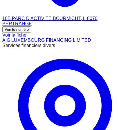
10B PARC D'ACTIVITÉ BOURMICHT, L-8070,
BERTRANGE
Voir le numéro
Voir la fiche
AIG LUXEMBOURG FINANCING LIMITED
Services financiers divers