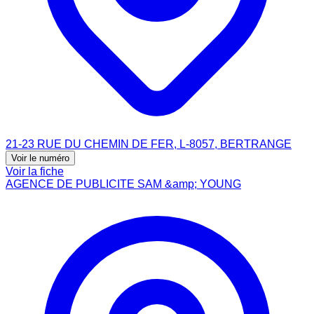
21-23 RUE DU CHEMIN DE FER, L-8057, BERTRANGE
Voir le numéro
Voir la fiche
AGENCE DE PUBLICITE SAM &amp; YOUNG