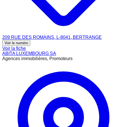
209 RUE DES ROMAINS, L-8041, BERTRANGE
Voir le numéro
Voir la fiche
ABITA LUXEMBOURG SA
Agences immobilières, Promoteurs