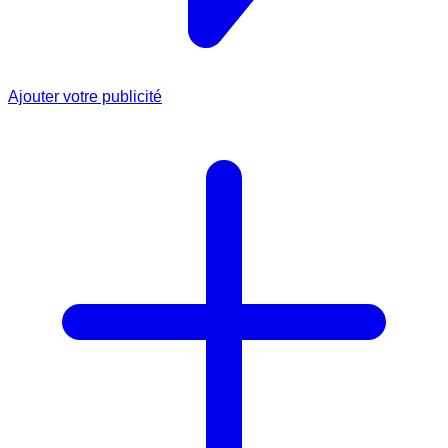
Ajouter votre publicité