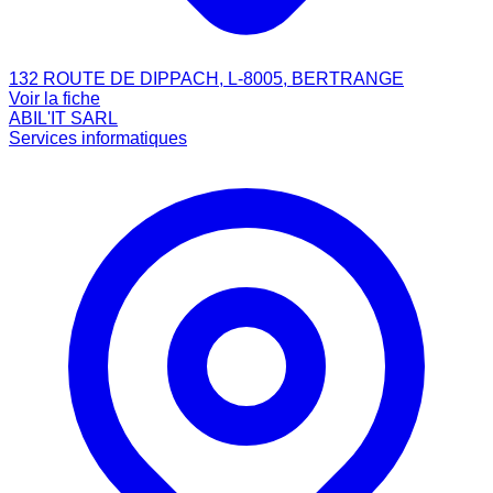
132 ROUTE DE DIPPACH, L-8005, BERTRANGE
Voir la fiche
ABIL'IT SARL
Services informatiques