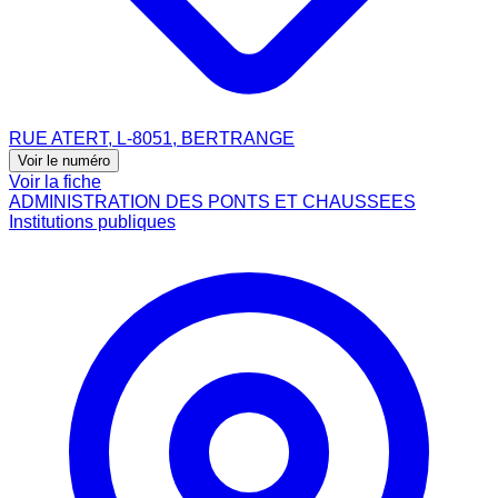
RUE ATERT, L-8051, BERTRANGE
Voir le numéro
Voir la fiche
ADMINISTRATION DES PONTS ET CHAUSSEES
Institutions publiques