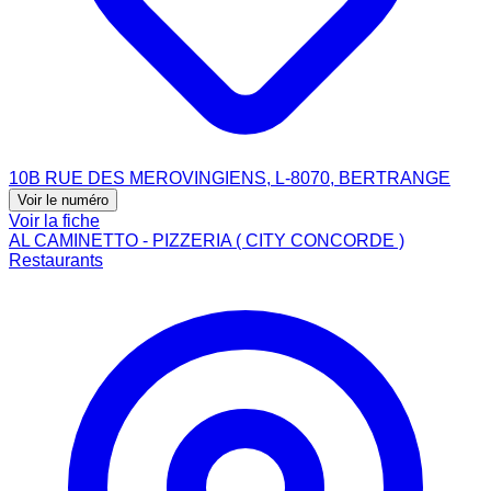
10B RUE DES MEROVINGIENS, L-8070, BERTRANGE
Voir le numéro
Voir la fiche
AL CAMINETTO - PIZZERIA ( CITY CONCORDE )
Restaurants