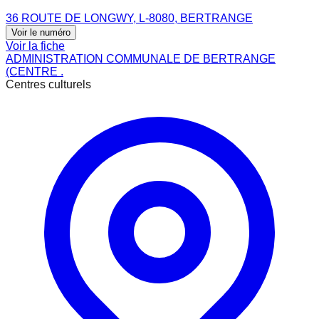
36 ROUTE DE LONGWY, L-8080, BERTRANGE
Voir le numéro
Voir la fiche
ADMINISTRATION COMMUNALE DE BERTRANGE
(CENTRE .
Centres culturels