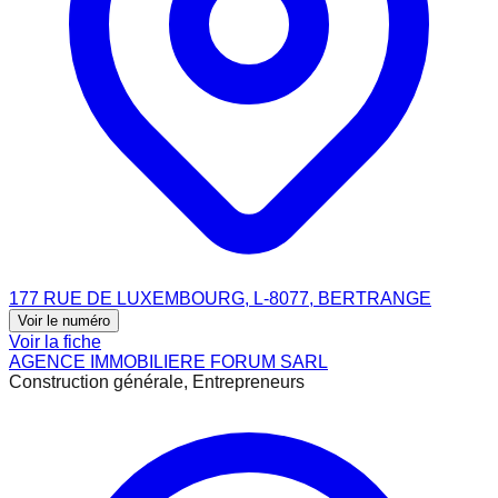
177 RUE DE LUXEMBOURG, L-8077, BERTRANGE
Voir le numéro
Voir la fiche
AGENCE IMMOBILIERE FORUM SARL
Construction générale, Entrepreneurs