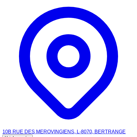
10B RUE DES MEROVINGIENS, L-8070, BERTRANGE