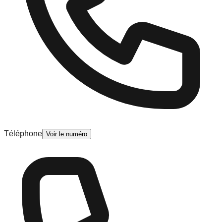
Téléphone
Voir le numéro