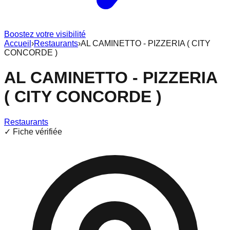
Boostez votre visibilité
Accueil
›
Restaurants
›
AL CAMINETTO - PIZZERIA ( CITY
CONCORDE )
AL CAMINETTO - PIZZERIA
( CITY CONCORDE )
Restaurants
✓ Fiche vérifiée