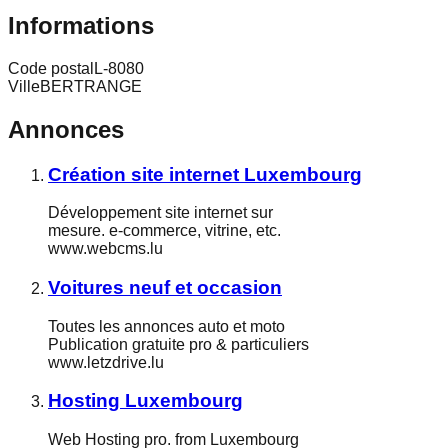
Informations
Code postal
L-8080
Ville
BERTRANGE
Annonces
Création site internet Luxembourg
Développement site internet sur
mesure. e-commerce, vitrine, etc.
www.webcms.lu
Voitures neuf et occasion
Toutes les annonces auto et moto
Publication gratuite pro & particuliers
www.letzdrive.lu
Hosting Luxembourg
Web Hosting pro. from Luxembourg