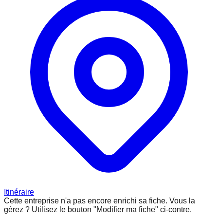
Itinéraire
Cette entreprise n'a pas encore enrichi sa fiche.
Vous la
gérez ? Utilisez le bouton "Modifier ma fiche" ci-contre.