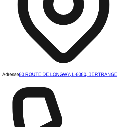
Adresse
80 ROUTE DE LONGWY, L-8080, BERTRANGE