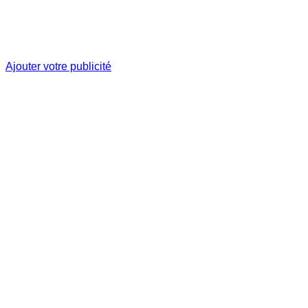
Ajouter votre publicité