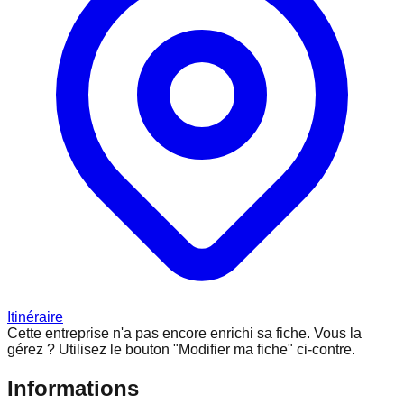
Itinéraire
Cette entreprise n'a pas encore enrichi sa fiche.
Vous la
gérez ? Utilisez le bouton "Modifier ma fiche" ci-contre.
Informations