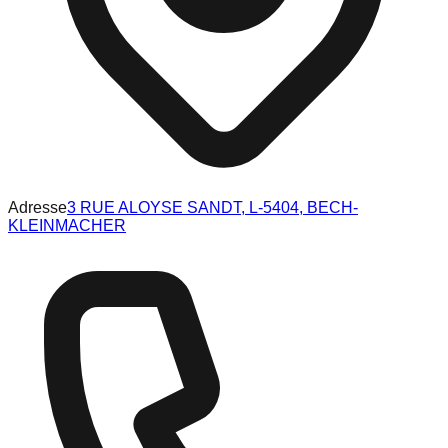
Adresse
3 RUE ALOYSE SANDT, L-5404, BECH-
KLEINMACHER