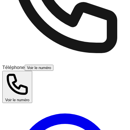
Téléphone
Voir le numéro
Voir le numéro