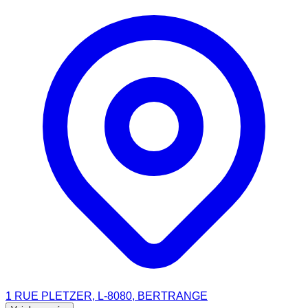
1 RUE PLETZER, L-8080, BERTRANGE