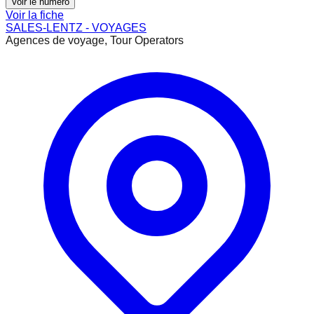
Voir le numéro
Voir la fiche
SALES-LENTZ - VOYAGES
Agences de voyage, Tour Operators