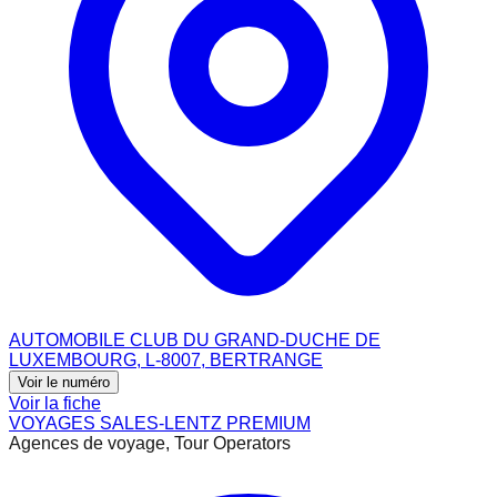
AUTOMOBILE CLUB DU GRAND-DUCHE DE
LUXEMBOURG, L-8007, BERTRANGE
Voir le numéro
Voir la fiche
VOYAGES SALES-LENTZ PREMIUM
Agences de voyage, Tour Operators