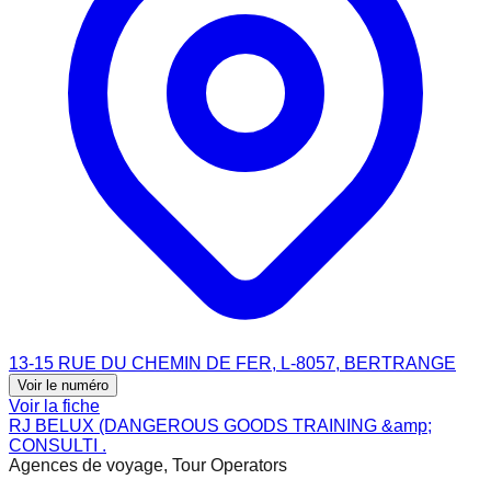
13-15 RUE DU CHEMIN DE FER, L-8057, BERTRANGE
Voir le numéro
Voir la fiche
RJ BELUX (DANGEROUS GOODS TRAINING &amp;
CONSULTI .
Agences de voyage, Tour Operators