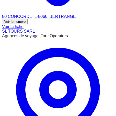
80 CONCORDE, L-8060, BERTRANGE
Voir le numéro
Voir la fiche
SL TOURS SARL
Agences de voyage, Tour Operators