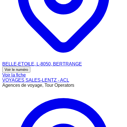
BELLE-ETOILE, L-8050, BERTRANGE
Voir le numéro
Voir la fiche
VOYAGES SALES-LENTZ - ACL
Agences de voyage, Tour Operators