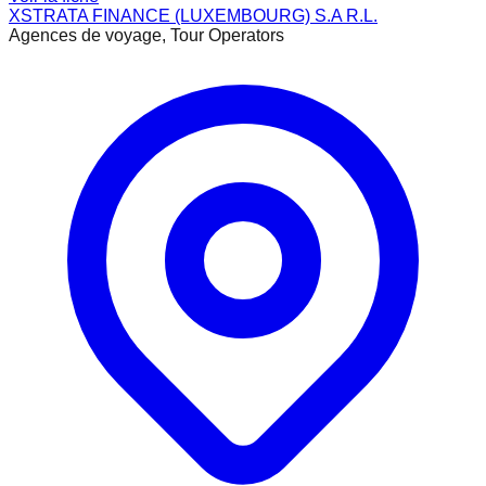
XSTRATA FINANCE (LUXEMBOURG) S.A R.L.
Agences de voyage, Tour Operators