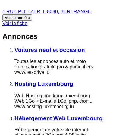
1 RUE PLETZER, L-8080, BERTRANGE
Voir le numéro
Voir la fiche
Annonces
Voitures neuf et occasion
Toutes les annonces auto et moto
Publication gratuite pro & particuliers
www.letzdrive.lu
Hosting Luxembourg
Web Hosting pro. from Luxembourg
Web 1Go + E-mails 1Go, php, cron,..
www.hosting-luxembourg.lu
Hébergement Web Luxembourg
Hébergement de votre site internet