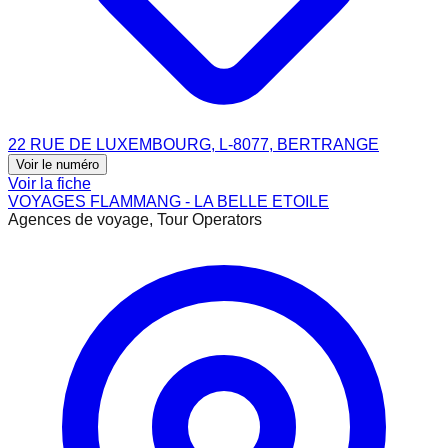
22 RUE DE LUXEMBOURG, L-8077, BERTRANGE
Voir le numéro
Voir la fiche
VOYAGES FLAMMANG - LA BELLE ETOILE
Agences de voyage, Tour Operators