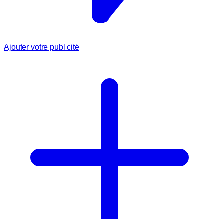
Ajouter votre publicité