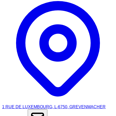
1 RUE DE LUXEMBOURG, L-6750, GREVENMACHER