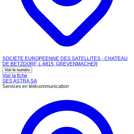
SOCIETE EUROPEENNE DES SATELLITES - CHATEAU
DE BETZDORF, L-6815, GREVENMACHER
Voir le numéro
Voir la fiche
SES ASTRA SA
Services en télécommunication