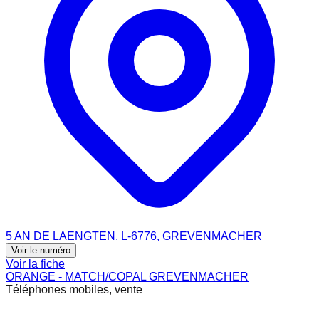
5 AN DE LAENGTEN, L-6776, GREVENMACHER
Voir le numéro
Voir la fiche
ORANGE - MATCH/COPAL GREVENMACHER
Téléphones mobiles, vente