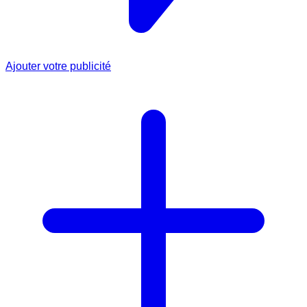
Ajouter votre publicité