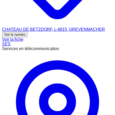
CHATEAU DE BETZDORF, L-6815, GREVENMACHER
Voir le numéro
Voir la fiche
SES
Services en télécommunication