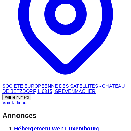
SOCIETE EUROPEENNE DES SATELLITES - CHATEAU
DE BETZDORF, L-6815, GREVENMACHER
Voir le numéro
Voir la fiche
Annonces
Hébergement Web Luxembourg