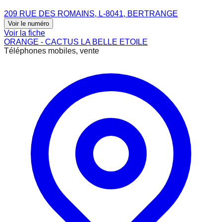
209 RUE DES ROMAINS, L-8041, BERTRANGE
Voir le numéro
Voir la fiche
ORANGE - CACTUS LA BELLE ETOILE
Téléphones mobiles, vente