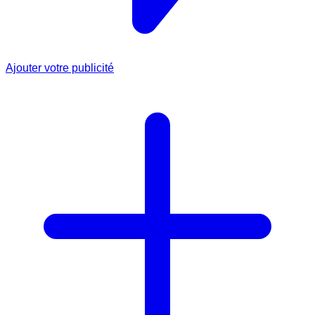
Ajouter votre publicité