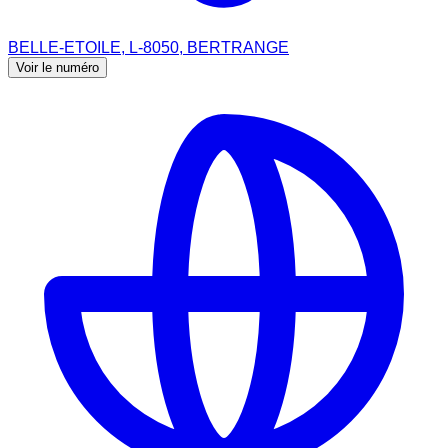
BELLE-ETOILE, L-8050, BERTRANGE
Voir le numéro