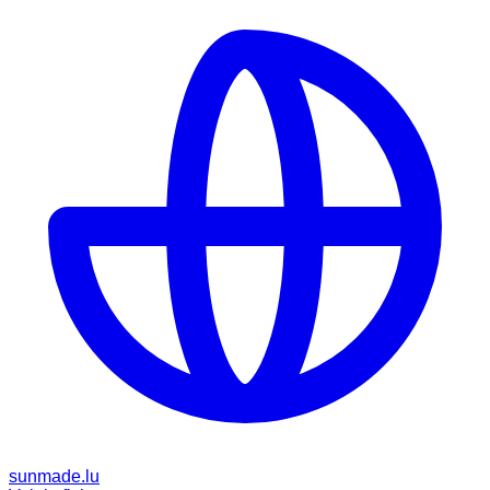
sunmade.lu