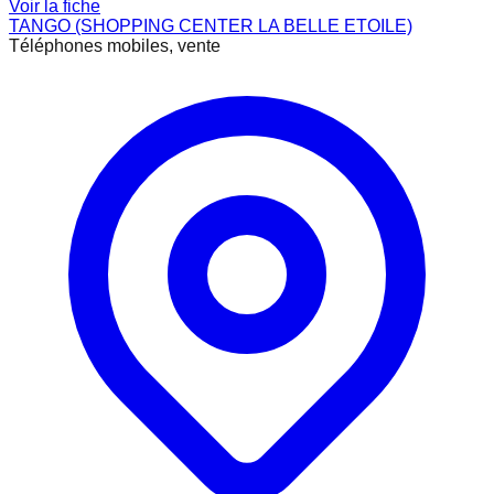
Voir la fiche
TANGO (SHOPPING CENTER LA BELLE ETOILE)
Téléphones mobiles, vente