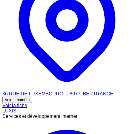
36 RUE DE LUXEMBOURG, L-8077, BERTRANGE
Voir le numéro
Voir la fiche
LUXIS
Services et développement Internet