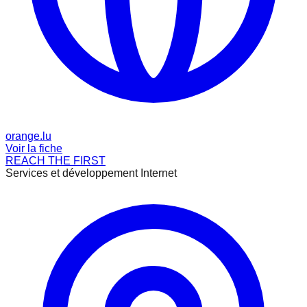
orange.lu
Voir la fiche
REACH THE FIRST
Services et développement Internet