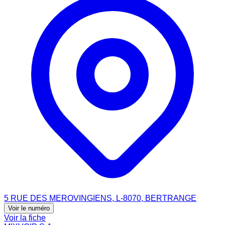
5 RUE DES MEROVINGIENS, L-8070, BERTRANGE
Voir le numéro
Voir la fiche