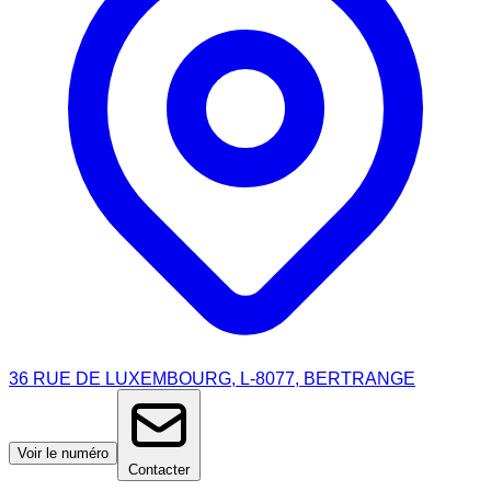
36 RUE DE LUXEMBOURG, L-8077, BERTRANGE
Voir le numéro
Contacter