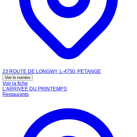
23 ROUTE DE LONGWY, L-4750, PETANGE
Voir le numéro
Voir la fiche
L'ARRIVEE DU PRINTEMPS
Restaurants