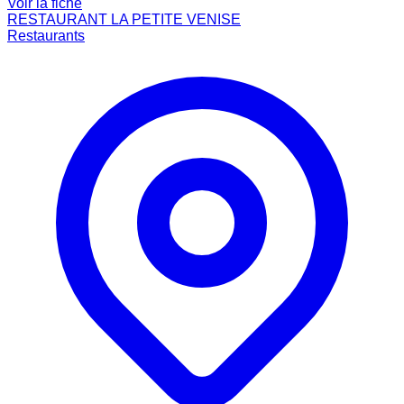
Voir la fiche
RESTAURANT LA PETITE VENISE
Restaurants