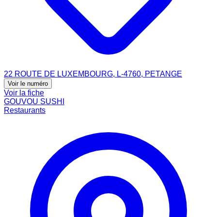
22 ROUTE DE LUXEMBOURG, L-4760, PETANGE
Voir le numéro
Voir la fiche
GOUVOU SUSHI
Restaurants