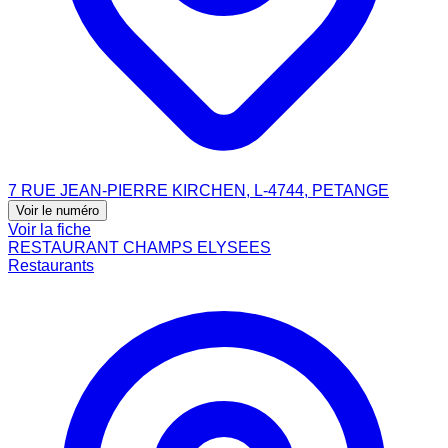
7 RUE JEAN-PIERRE KIRCHEN, L-4744, PETANGE
Voir le numéro
Voir la fiche
RESTAURANT CHAMPS ELYSEES
Restaurants