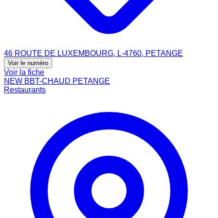
46 ROUTE DE LUXEMBOURG, L-4760, PETANGE
Voir le numéro
Voir la fiche
NEW BBT-CHAUD PETANGE
Restaurants