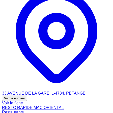
33 AVENUE DE LA GARE, L-4734, PÉTANGE
Voir le numéro
Voir la fiche
RESTO RAPIDE MAC ORIENTAL
Restaurants