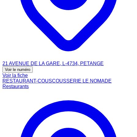
21 AVENUE DE LA GARE, L-4734, PETANGE
Voir le numéro
Voir la fiche
RESTAURANT-COUSCOUSSERIE LE NOMADE
Restaurants