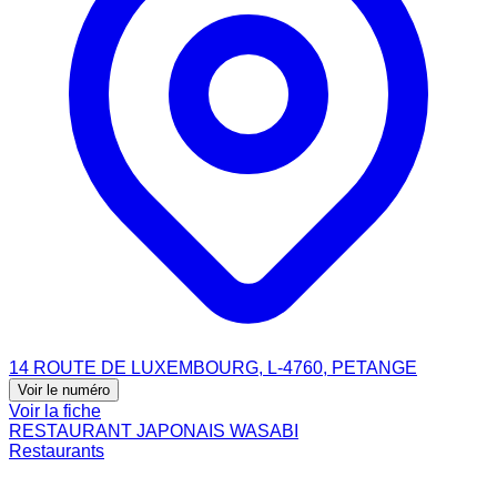
14 ROUTE DE LUXEMBOURG, L-4760, PETANGE
Voir le numéro
Voir la fiche
RESTAURANT JAPONAIS WASABI
Restaurants