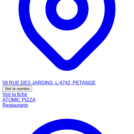
59 RUE DES JARDINS, L-4742, PETANGE
Voir le numéro
Voir la fiche
ATOMIC PIZZA
Restaurants