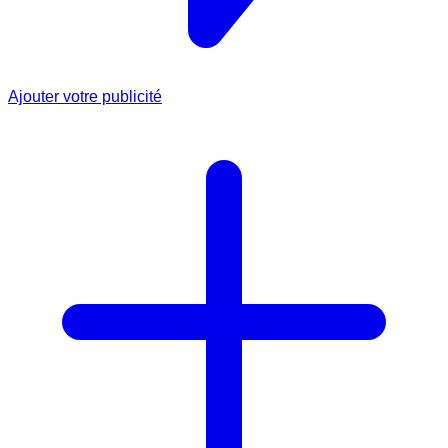
Ajouter votre publicité