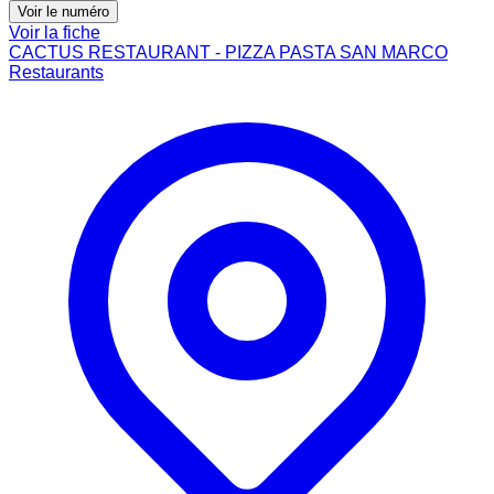
Voir le numéro
Voir la fiche
CACTUS RESTAURANT - PIZZA PASTA SAN MARCO
Restaurants