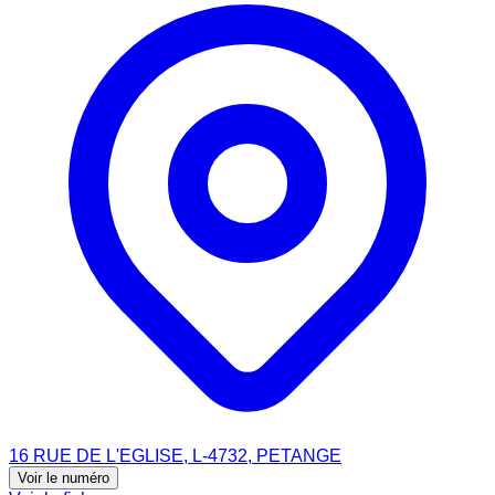
16 RUE DE L'EGLISE, L-4732, PETANGE
Voir le numéro