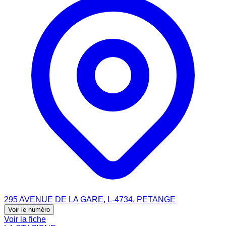
295 AVENUE DE LA GARE, L-4734, PETANGE
Voir le numéro
Voir la fiche