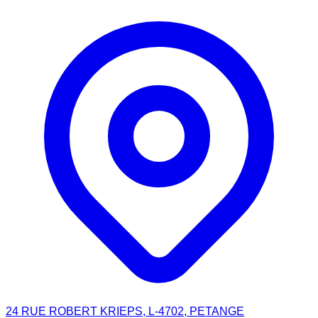
24 RUE ROBERT KRIEPS, L-4702, PETANGE