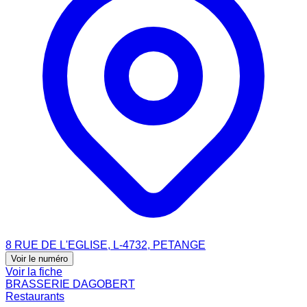
8 RUE DE L'EGLISE, L-4732, PETANGE
Voir le numéro
Voir la fiche
BRASSERIE DAGOBERT
Restaurants