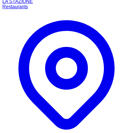
LA STAZIONE
Restaurants