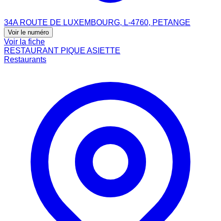
34A ROUTE DE LUXEMBOURG, L-4760, PETANGE
Voir le numéro
Voir la fiche
RESTAURANT PIQUE ASIETTE
Restaurants