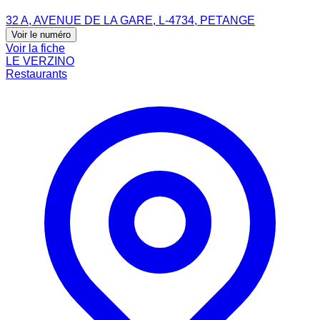
32 A, AVENUE DE LA GARE, L-4734, PETANGE
Voir le numéro
Voir la fiche
LE VERZINO
Restaurants