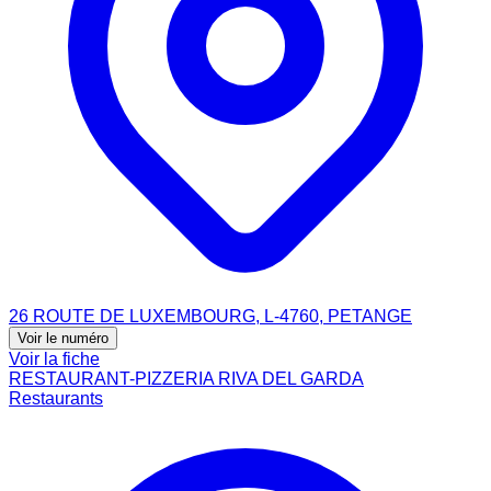
26 ROUTE DE LUXEMBOURG, L-4760, PETANGE
Voir le numéro
Voir la fiche
RESTAURANT-PIZZERIA RIVA DEL GARDA
Restaurants