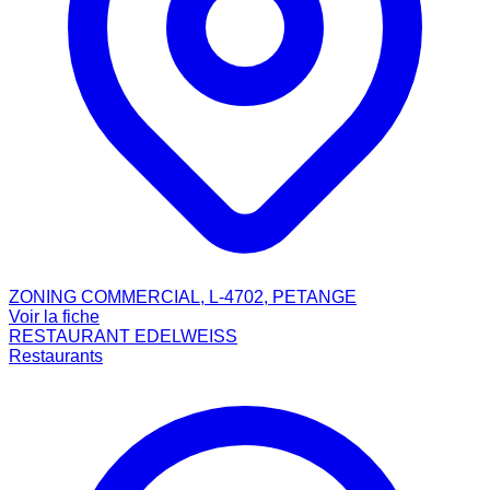
ZONING COMMERCIAL, L-4702, PETANGE
Voir la fiche
RESTAURANT EDELWEISS
Restaurants