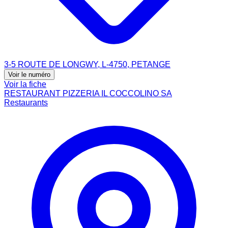
3-5 ROUTE DE LONGWY, L-4750, PETANGE
Voir le numéro
Voir la fiche
RESTAURANT PIZZERIA IL COCCOLINO SA
Restaurants