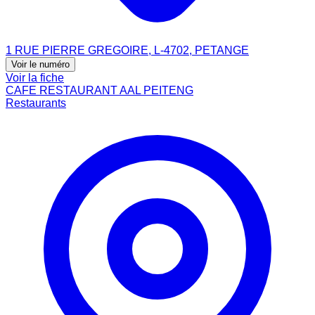
1 RUE PIERRE GREGOIRE, L-4702, PETANGE
Voir le numéro
Voir la fiche
CAFE RESTAURANT AAL PEITENG
Restaurants