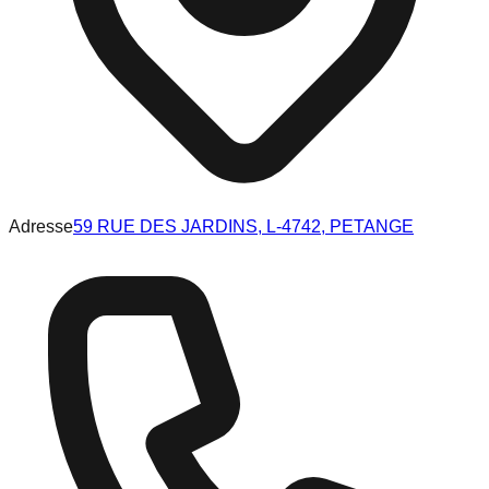
Adresse
59 RUE DES JARDINS, L-4742, PETANGE