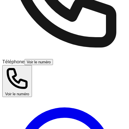
Téléphone
Voir le numéro
Voir le numéro