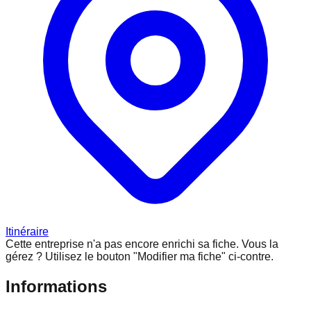
Itinéraire
Cette entreprise n'a pas encore enrichi sa fiche.
Vous la
gérez ? Utilisez le bouton "Modifier ma fiche" ci-contre.
Informations