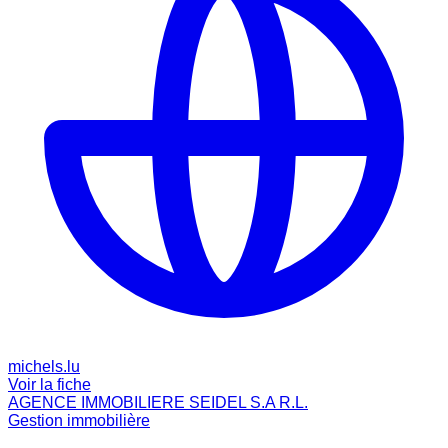
michels.lu
Voir la fiche
AGENCE IMMOBILIERE SEIDEL S.A R.L.
Gestion immobilière