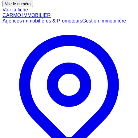
Voir le numéro
Voir la fiche
CARMO IMMOBILIER
Agences immobilières & Promoteurs
Gestion immobilière