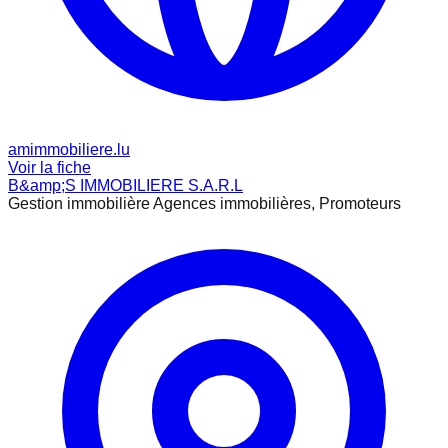
amimmobiliere.lu
Voir la fiche
B&amp;S IMMOBILIERE S.A.R.L
Gestion immobilière Agences immobilières, Promoteurs