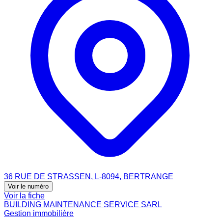
36 RUE DE STRASSEN, L-8094, BERTRANGE
Voir le numéro
Voir la fiche
BUILDING MAINTENANCE SERVICE SARL
Gestion immobilière