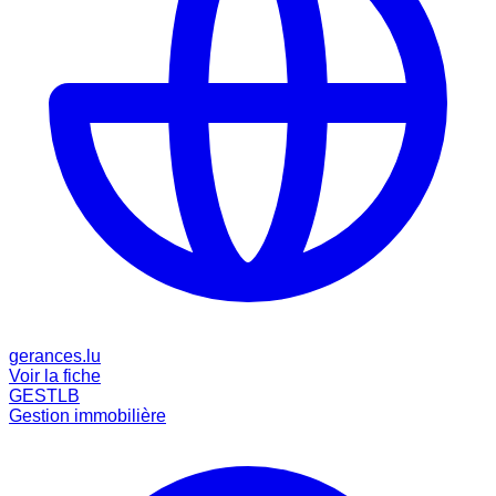
gerances.lu
Voir la fiche
GESTLB
Gestion immobilière