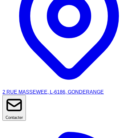
2 RUE MASSEWEE, L-6186, GONDERANGE
Contacter