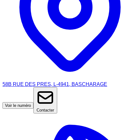
58B RUE DES PRES, L-4941, BASCHARAGE
Voir le numéro
Contacter