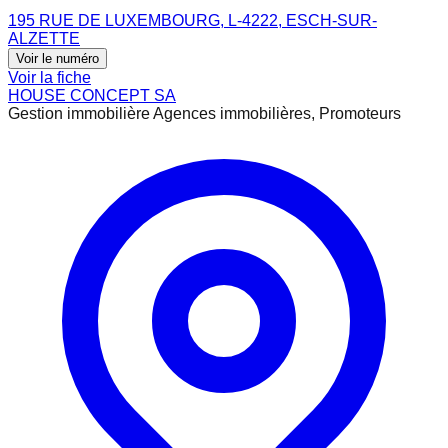
195 RUE DE LUXEMBOURG, L-4222, ESCH-SUR-
ALZETTE
Voir le numéro
Voir la fiche
HOUSE CONCEPT SA
Gestion immobilière Agences immobilières, Promoteurs