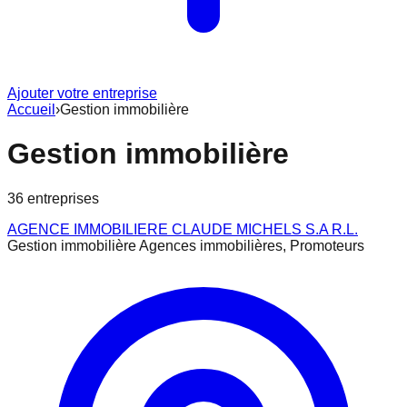
Ajouter votre entreprise
Accueil
›
Gestion immobilière
Gestion immobilière
36
entreprise
s
AGENCE IMMOBILIERE CLAUDE MICHELS S.A R.L.
Gestion immobilière Agences immobilières, Promoteurs