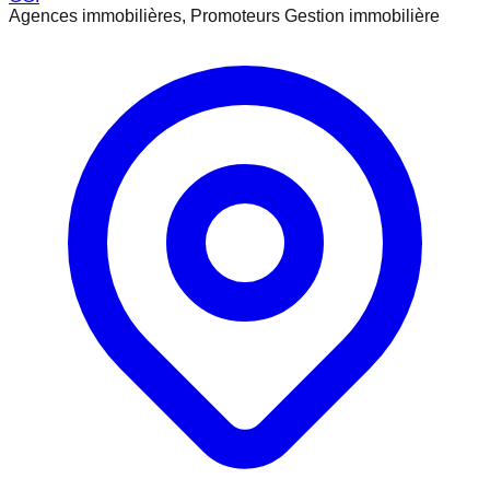
Agences immobilières, Promoteurs Gestion immobilière