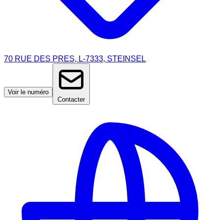
70 RUE DES PRES, L-7333, STEINSEL
Voir le numéro
Contacter