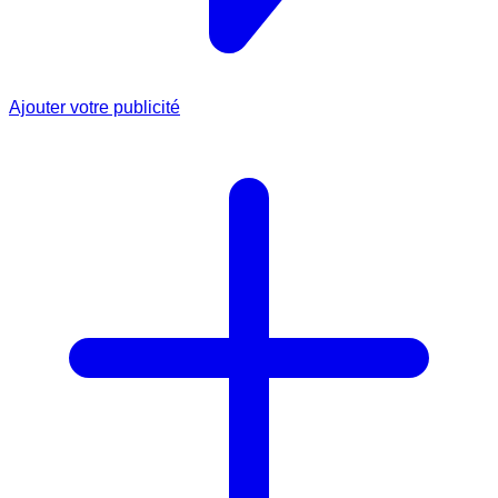
Ajouter votre publicité