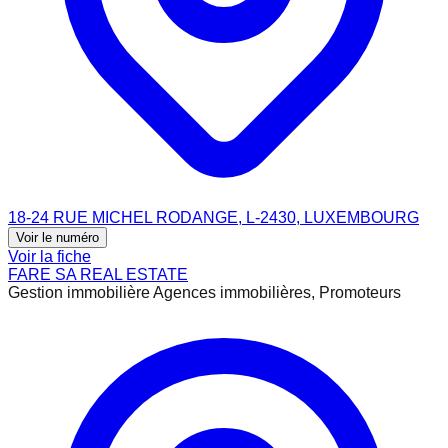
18-24 RUE MICHEL RODANGE, L-2430, LUXEMBOURG
Voir le numéro
Voir la fiche
FARE SA REAL ESTATE
Gestion immobilière Agences immobilières, Promoteurs