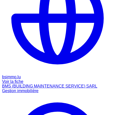
bsimmo.lu
Voir la fiche
BMS (BUILDING MAINTENANCE SERVICE) SARL
Gestion immobilière