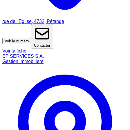
rue de l'Eglise, 4732, Pétange
Voir le numéro
Contacter
Voir la fiche
EP SERVICES S.A.
Gestion immobilière