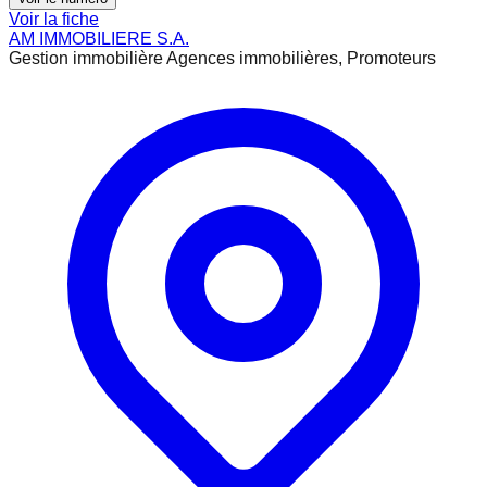
Voir la fiche
AM IMMOBILIERE S.A.
Gestion immobilière Agences immobilières, Promoteurs