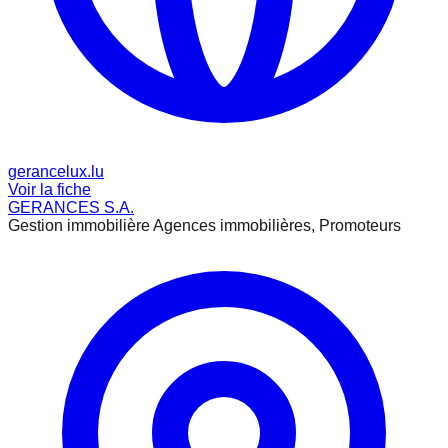
gerancelux.lu
Voir la fiche
GERANCES S.A.
Gestion immobilière Agences immobilières, Promoteurs