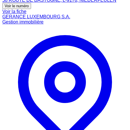
58 ROUTE DE BASTOGNE, L-9176, NIEDERFEULEN
Voir le numéro
Voir la fiche
GERANCE LUXEMBOURG S.A.
Gestion immobilière