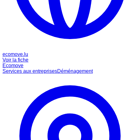
ecomove.lu
Voir la fiche
Ecomove
Services aux entreprises
Déménagement