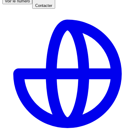
Voir le numéro
Contacter