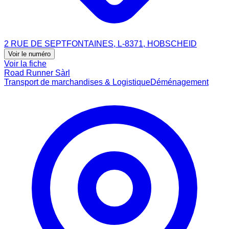
2 RUE DE SEPTFONTAINES, L-8371, HOBSCHEID
Voir le numéro
Voir la fiche
Road Runner Sàrl
Transport de marchandises & Logistique
Déménagement