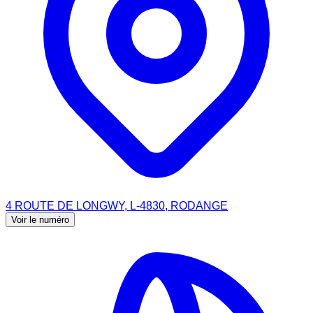
4 ROUTE DE LONGWY, L-4830, RODANGE
Voir le numéro