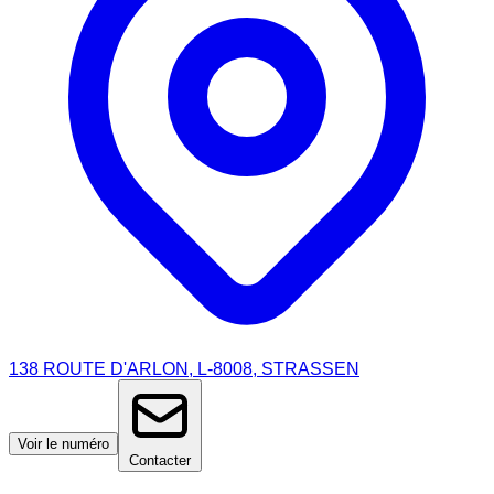
138 ROUTE D'ARLON, L-8008, STRASSEN
Voir le numéro
Contacter