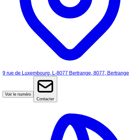
9 rue de Luxembourg, L-8077 Bertrange, 8077, Bertrange
Voir le numéro
Contacter