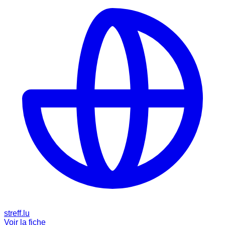
streff.lu
Voir la fiche