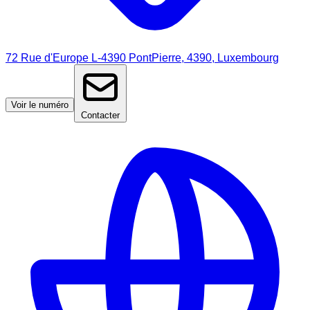
72 Rue d'Europe L-4390 PontPierre, 4390, Luxembourg
Voir le numéro
Contacter