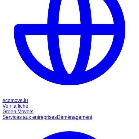
ecomove.lu
Voir la fiche
Green Movers
Services aux entreprises
Déménagement