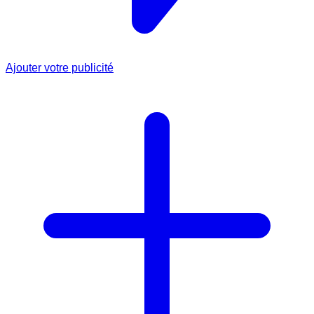
Ajouter votre publicité