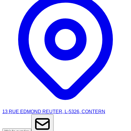
13 RUE EDMOND REUTER, L-5326, CONTERN