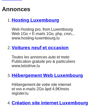
Annonces
Hosting Luxembourg
Web Hosting pro. from Luxembourg
Web 1Go + E-mails 1Go, php, cron,..
www.hosting-luxembourg.lu
Voitures neuf et occasion
Toutes les annonces auto et moto
Publication gratuite pro & particuliers
www.letzdrive.lu
Hébergement Web Luxembourg
Hébergement de votre site internet
et vos e-mails 2Go àpd 4,9€/mois
register.lu
Création site internet Luxembourg