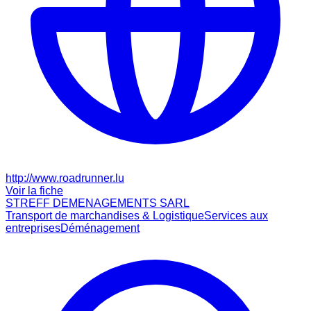
http://www.roadrunner.lu
Voir la fiche
STREFF DEMENAGEMENTS SARL
Transport de marchandises & Logistique
Services aux
entreprises
Déménagement