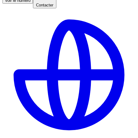
Voir le numéro
Contacter