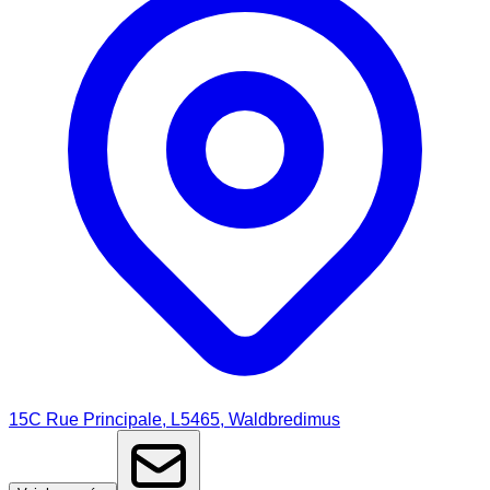
15C Rue Principale, L5465, Waldbredimus