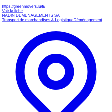
https://greenmovers.lu/fr/
Voir la fiche
NADIN DEMENAGEMENTS SA
Transport de marchandises & Logistique
Déménagement