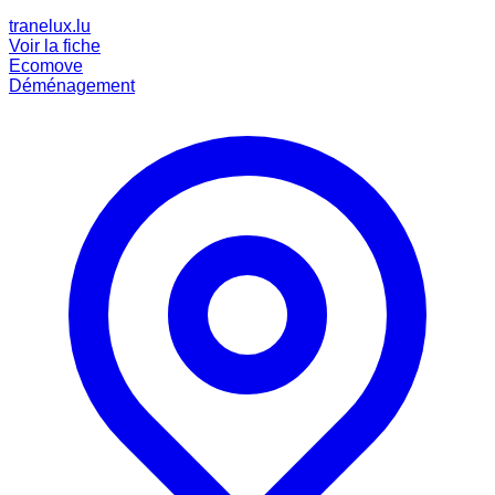
tranelux.lu
Voir la fiche
Ecomove
Déménagement