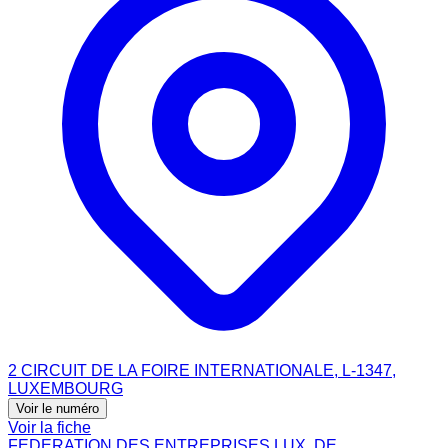
2 CIRCUIT DE LA FOIRE INTERNATIONALE, L-1347,
LUXEMBOURG
Voir le numéro
Voir la fiche
FEDERATION DES ENTREPRISES LUX. DE