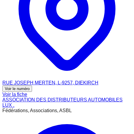
RUE JOSEPH MERTEN, L-9257, DIEKIRCH
Voir le numéro
Voir la fiche
ASSOCIATION DES DISTRIBUTEURS AUTOMOBILES
LUX .
Fédérations, Associations, ASBL