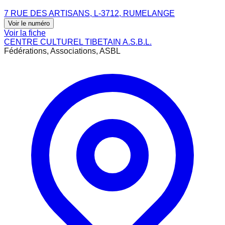
7 RUE DES ARTISANS, L-3712, RUMELANGE
Voir le numéro
Voir la fiche
CENTRE CULTUREL TIBETAIN A.S.B.L.
Fédérations, Associations, ASBL