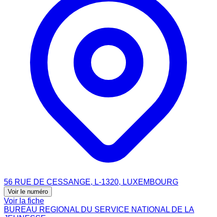
56 RUE DE CESSANGE, L-1320, LUXEMBOURG
Voir le numéro
Voir la fiche
BUREAU REGIONAL DU SERVICE NATIONAL DE LA