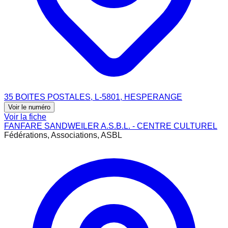
35 BOITES POSTALES, L-5801, HESPERANGE
Voir le numéro
Voir la fiche
FANFARE SANDWEILER A.S.B.L. - CENTRE CULTUREL
Fédérations, Associations, ASBL