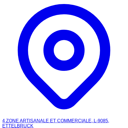
4 ZONE ARTISANALE ET COMMERCIALE, L-9085,
ETTELBRUCK