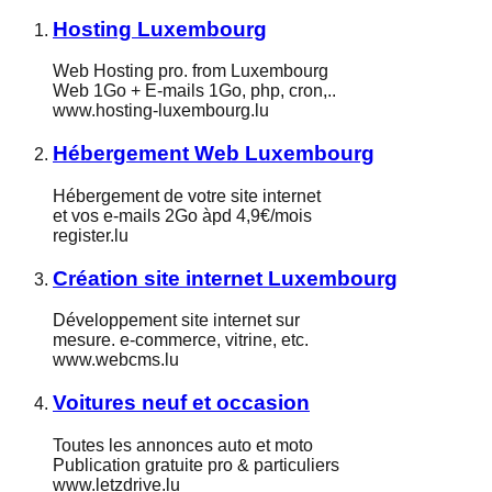
Hosting Luxembourg
Web Hosting pro. from Luxembourg
Web 1Go + E-mails 1Go, php, cron,..
www.hosting-luxembourg.lu
Hébergement Web Luxembourg
Hébergement de votre site internet
et vos e-mails 2Go àpd 4,9€/mois
register.lu
Création site internet Luxembourg
Développement site internet sur
mesure. e-commerce, vitrine, etc.
www.webcms.lu
Voitures neuf et occasion
Toutes les annonces auto et moto
Publication gratuite pro & particuliers
www.letzdrive.lu