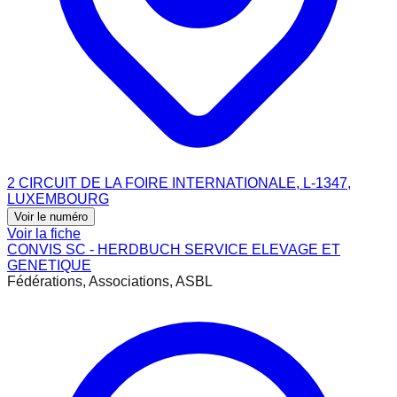
2 CIRCUIT DE LA FOIRE INTERNATIONALE, L-1347,
LUXEMBOURG
Voir le numéro
Voir la fiche
CONVIS SC - HERDBUCH SERVICE ELEVAGE ET
GENETIQUE
Fédérations, Associations, ASBL