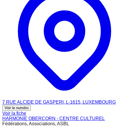
7 RUE ALCIDE DE GASPERI, L-1615, LUXEMBOURG
Voir le numéro
Voir la fiche
HARMONIE OBERCORN - CENTRE CULTUREL
Fédérations, Associations, ASBL