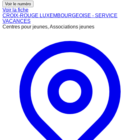
Voir le numéro
Voir la fiche
CROIX-ROUGE LUXEMBOURGEOISE - SERVICE
VACANCES
Centres pour jeunes, Associations jeunes