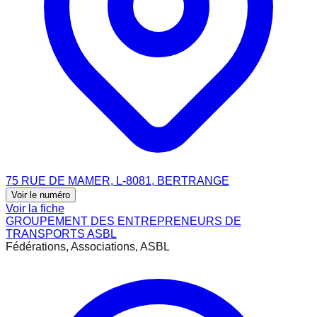
75 RUE DE MAMER, L-8081, BERTRANGE
Voir le numéro
Voir la fiche
GROUPEMENT DES ENTREPRENEURS DE
TRANSPORTS ASBL
Fédérations, Associations, ASBL