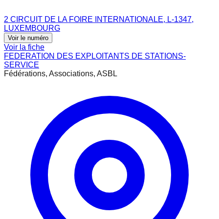
2 CIRCUIT DE LA FOIRE INTERNATIONALE, L-1347,
LUXEMBOURG
Voir le numéro
Voir la fiche
FEDERATION DES EXPLOITANTS DE STATIONS-
SERVICE
Fédérations, Associations, ASBL