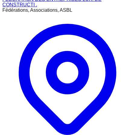
CONSTRUCTI .
Fédérations, Associations, ASBL