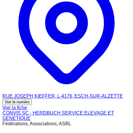
RUE JOSEPH KIEFFER, L-4176, ESCH-SUR-ALZETTE
Voir le numéro
Voir la fiche
CONVIS SC - HERDBUCH SERVICE ELEVAGE ET
GENETIQUE
Fédérations, Associations, ASBL