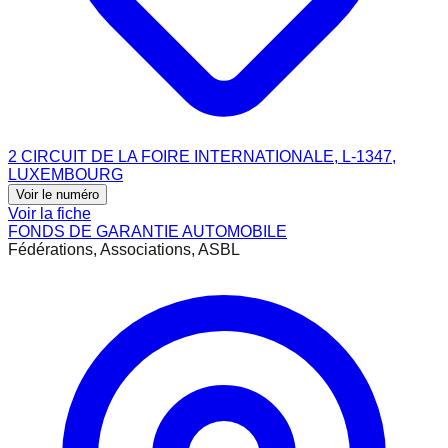
2 CIRCUIT DE LA FOIRE INTERNATIONALE, L-1347,
LUXEMBOURG
Voir le numéro
Voir la fiche
FONDS DE GARANTIE AUTOMOBILE
Fédérations, Associations, ASBL