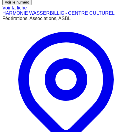
Voir le numéro
Voir la fiche
HARMONIE WASSERBILLIG - CENTRE CULTUREL
Fédérations, Associations, ASBL