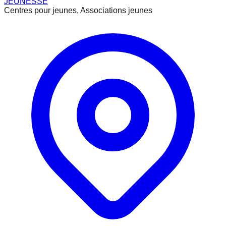
JEUNESSE
Centres pour jeunes, Associations jeunes