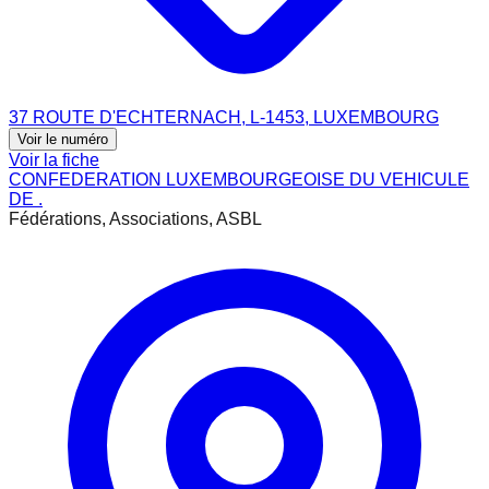
37 ROUTE D'ECHTERNACH, L-1453, LUXEMBOURG
Voir le numéro
Voir la fiche
CONFEDERATION LUXEMBOURGEOISE DU VEHICULE
DE .
Fédérations, Associations, ASBL