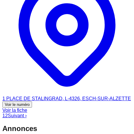
1 PLACE DE STALINGRAD, L-4326, ESCH-SUR-ALZETTE
Voir le numéro
Voir la fiche
1
2
Suivant ›
Annonces