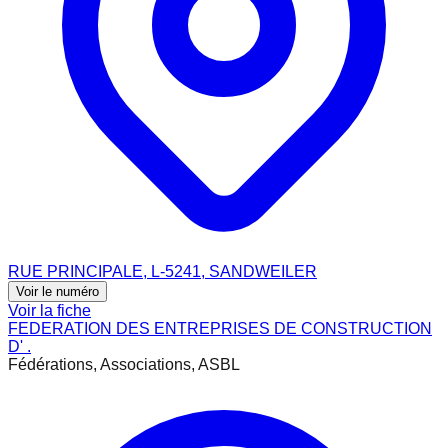
RUE PRINCIPALE, L-5241, SANDWEILER
Voir le numéro
Voir la fiche
FEDERATION DES ENTREPRISES DE CONSTRUCTION
D' .
Fédérations, Associations, ASBL