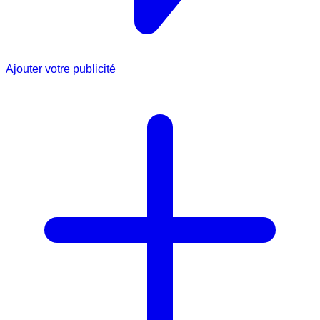
Ajouter votre publicité