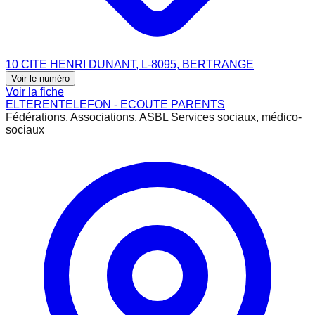
10 CITE HENRI DUNANT, L-8095, BERTRANGE
Voir le numéro
Voir la fiche
ELTERENTELEFON - ECOUTE PARENTS
Fédérations, Associations, ASBL Services sociaux, médico-
sociaux