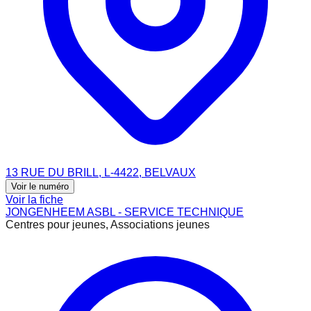
13 RUE DU BRILL, L-4422, BELVAUX
Voir le numéro
Voir la fiche
JONGENHEEM ASBL - SERVICE TECHNIQUE
Centres pour jeunes, Associations jeunes