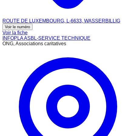
ROUTE DE LUXEMBOURG, L-6633, WASSERBILLIG
Voir le numéro
Voir la fiche
INFOPLA ASBL-SERVICE TECHNIQUE
ONG, Associations caritatives