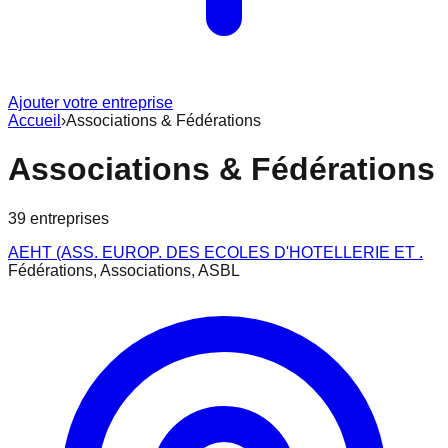
Ajouter votre entreprise
Accueil
›
Associations & Fédérations
Associations & Fédérations
39
entreprise
s
AEHT (ASS. EUROP. DES ECOLES D'HOTELLERIE ET .
Fédérations, Associations, ASBL