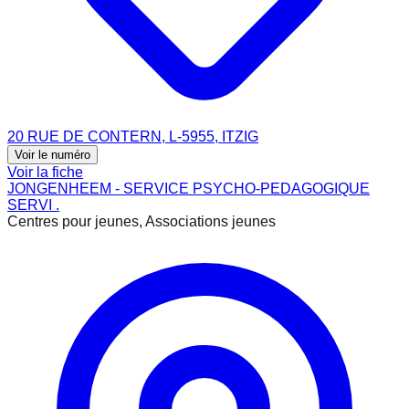
20 RUE DE CONTERN, L-5955, ITZIG
Voir le numéro
Voir la fiche
JONGENHEEM - SERVICE PSYCHO-PEDAGOGIQUE
SERVI .
Centres pour jeunes, Associations jeunes