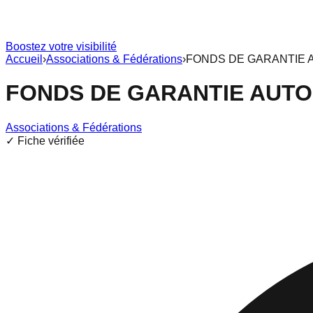
Boostez votre visibilité
Accueil
›
Associations & Fédérations
›
FONDS DE GARANTIE 
FONDS DE GARANTIE AUT
Associations & Fédérations
✓ Fiche vérifiée