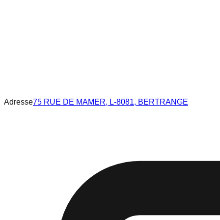
Adresse
75 RUE DE MAMER, L-8081, BERTRANGE