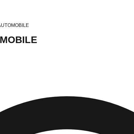
AUTOMOBILE
OMOBILE