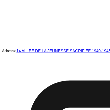
Adresse
14 ALLEE DE LA JEUNESSE SACRIFIEE 1940-194