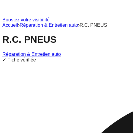
Boostez votre visibilité
Accueil
›
Réparation & Entretien auto
›
R.C. PNEUS
R.C. PNEUS
Réparation & Entretien auto
✓ Fiche vérifiée