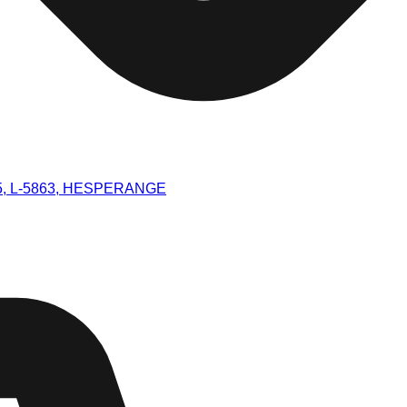
5, L-5863, HESPERANGE