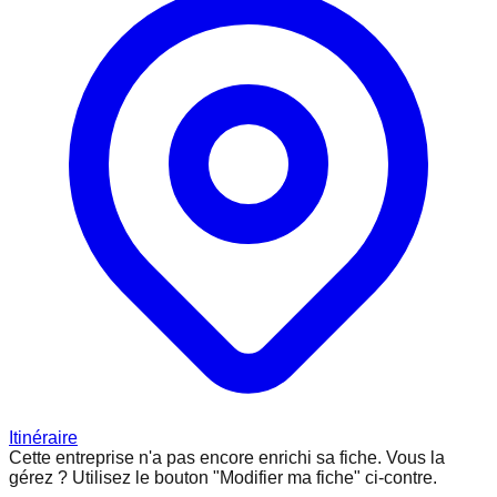
Itinéraire
Cette entreprise n'a pas encore enrichi sa fiche.
Vous la
gérez ? Utilisez le bouton "Modifier ma fiche" ci-contre.