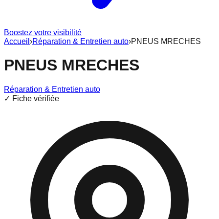
Boostez votre visibilité
Accueil
›
Réparation & Entretien auto
›
PNEUS MRECHES
PNEUS MRECHES
Réparation & Entretien auto
✓ Fiche vérifiée