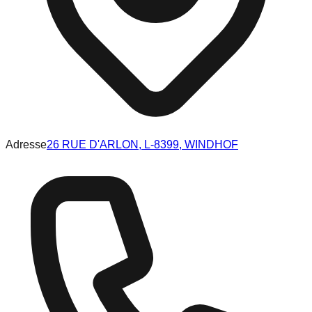
Adresse
26 RUE D'ARLON, L-8399, WINDHOF