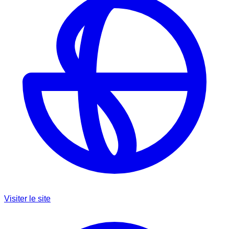
Visiter le site