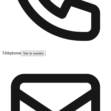
Téléphone
Voir le numéro