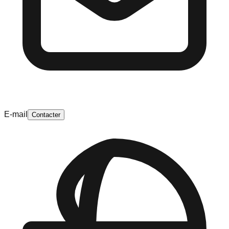
E-mail
Contacter