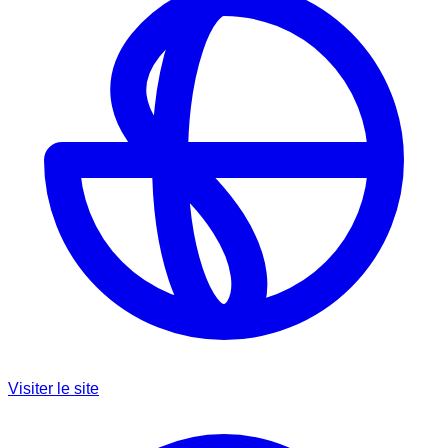
Visiter le site