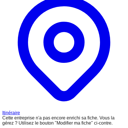
Itinéraire
Cette entreprise n'a pas encore enrichi sa fiche.
Vous la
gérez ? Utilisez le bouton "Modifier ma fiche" ci-contre.