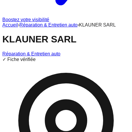
Boostez votre visibilité
Accueil
›
Réparation & Entretien auto
›
KLAUNER SARL
KLAUNER SARL
Réparation & Entretien auto
✓ Fiche vérifiée