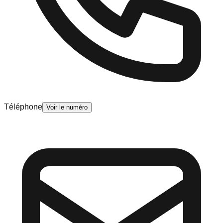
Téléphone
Voir le numéro