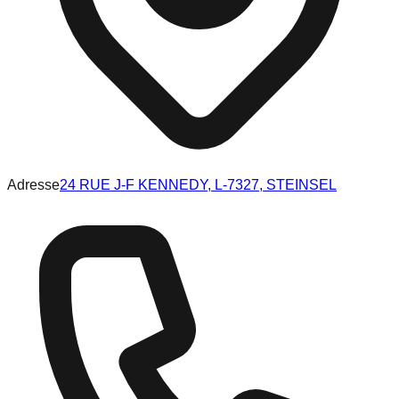
Adresse
24 RUE J-F KENNEDY, L-7327, STEINSEL