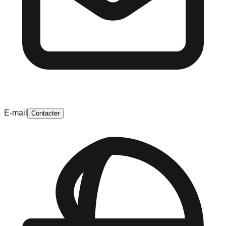
E-mail
Contacter