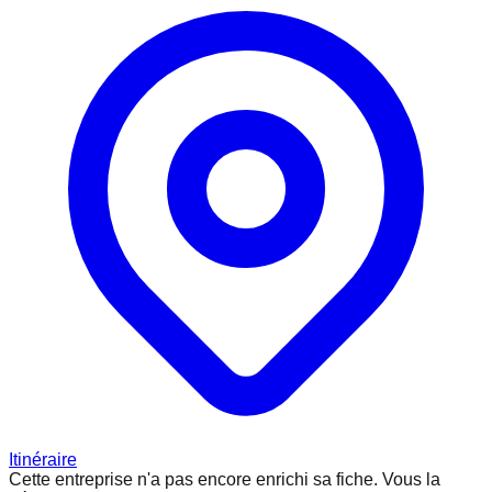
Itinéraire
Cette entreprise n'a pas encore enrichi sa fiche.
Vous la