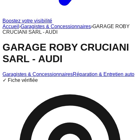
Boostez votre visibilité
Accueil
›
Garagistes & Concessionnaires
›
GARAGE ROBY
CRUCIANI SARL - AUDI
GARAGE ROBY CRUCIANI
SARL - AUDI
Garagistes & Concessionnaires
Réparation & Entretien auto
✓ Fiche vérifiée