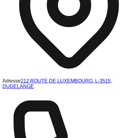
Adresse
212 ROUTE DE LUXEMBOURG, L-3515,
DUDELANGE