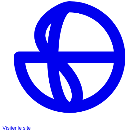
Visiter le site