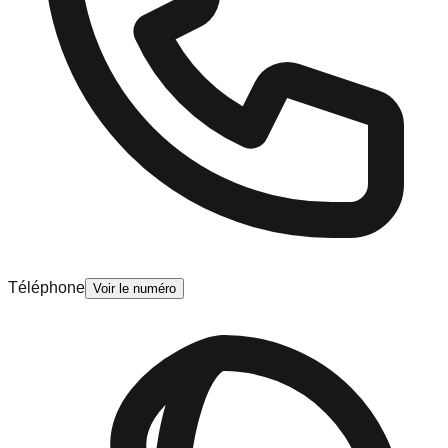
Téléphone
Voir le numéro