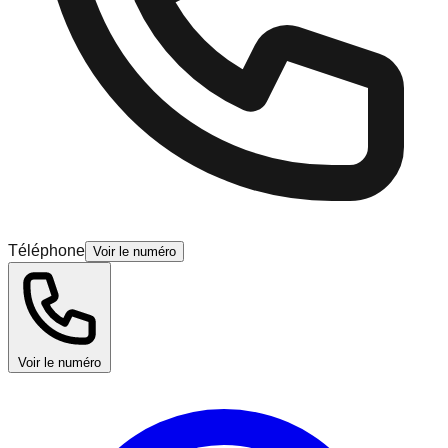
Téléphone
Voir le numéro
Voir le numéro