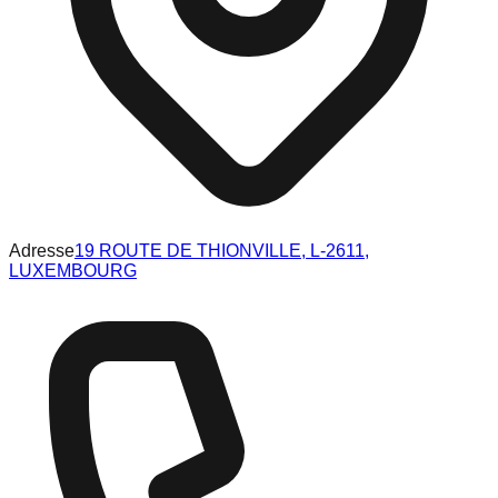
Adresse
19 ROUTE DE THIONVILLE, L-2611,
LUXEMBOURG