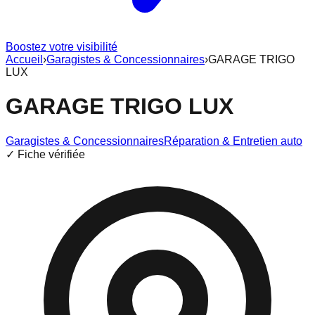
Boostez votre visibilité
Accueil
›
Garagistes & Concessionnaires
›
GARAGE TRIGO
LUX
GARAGE TRIGO LUX
Garagistes & Concessionnaires
Réparation & Entretien auto
✓ Fiche vérifiée