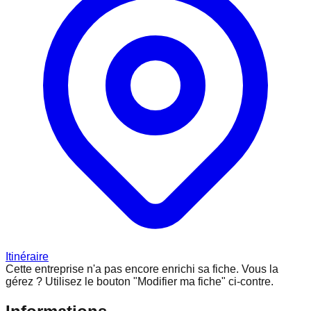
Itinéraire
Cette entreprise n'a pas encore enrichi sa fiche.
Vous la
gérez ? Utilisez le bouton "Modifier ma fiche" ci-contre.