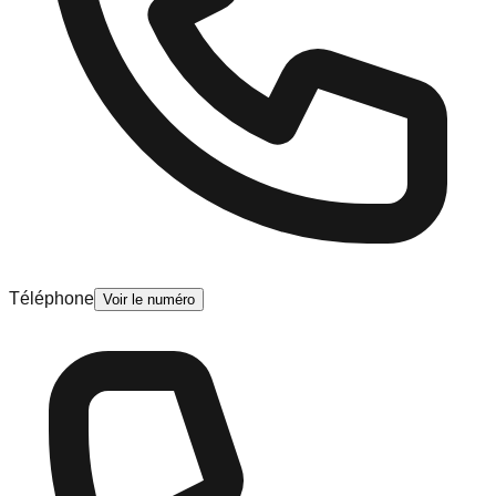
Téléphone
Voir le numéro