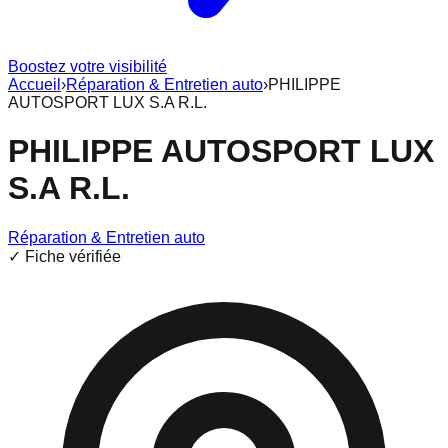
Boostez votre visibilité
Accueil
›
Réparation & Entretien auto
›
PHILIPPE
AUTOSPORT LUX S.A R.L.
PHILIPPE AUTOSPORT LUX
S.A R.L.
Réparation & Entretien auto
✓ Fiche vérifiée