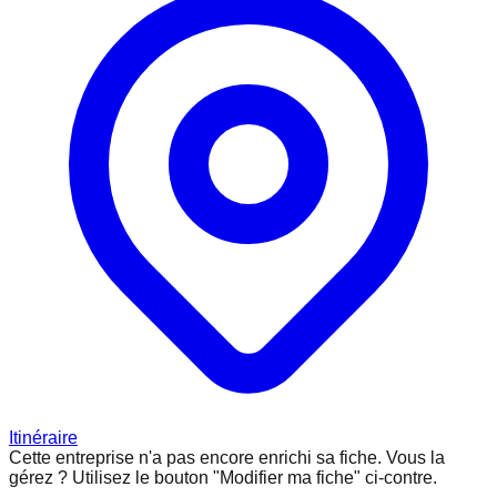
Itinéraire
Cette entreprise n'a pas encore enrichi sa fiche.
Vous la
gérez ? Utilisez le bouton "Modifier ma fiche" ci-contre.