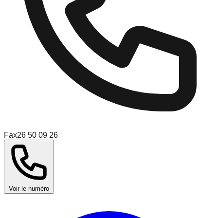
Fax
26 50 09 26
Voir le numéro