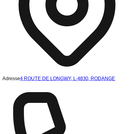
Adresse
4 ROUTE DE LONGWY, L-4830, RODANGE