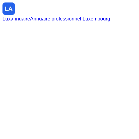
Luxannuaire
Annuaire professionnel Luxembourg