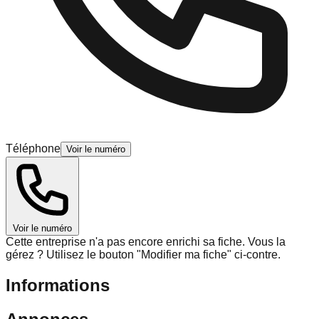
Téléphone
Voir le numéro
Voir le numéro
Cette entreprise n'a pas encore enrichi sa fiche.
Vous la
gérez ? Utilisez le bouton "Modifier ma fiche" ci-contre.
Informations