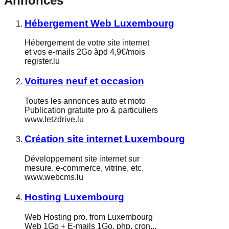
Annonces
Hébergement Web Luxembourg
Hébergement de votre site internet
et vos e-mails 2Go àpd 4,9€/mois
register.lu
Voitures neuf et occasion
Toutes les annonces auto et moto
Publication gratuite pro & particuliers
www.letzdrive.lu
Création site internet Luxembourg
Développement site internet sur
mesure. e-commerce, vitrine, etc.
www.webcms.lu
Hosting Luxembourg
Web Hosting pro. from Luxembourg
Web 1Go + E-mails 1Go, php, cron,..