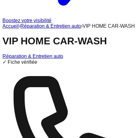
Boostez votre visibilité
Accueil
›
Réparation & Entretien auto
›
VIP HOME CAR-WASH
VIP HOME CAR-WASH
Réparation & Entretien auto
✓ Fiche vérifiée