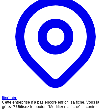
Itinéraire
Cette entreprise n'a pas encore enrichi sa fiche.
Vous la
gérez ? Utilisez le bouton "Modifier ma fiche" ci-contre.