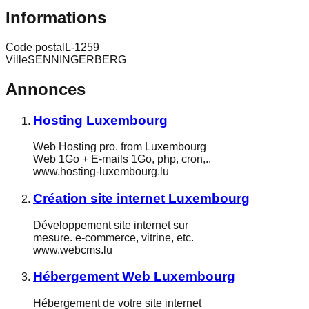
Informations
Code postal
L-1259
Ville
SENNINGERBERG
Annonces
Hosting Luxembourg
Web Hosting pro. from Luxembourg
Web 1Go + E-mails 1Go, php, cron,..
www.hosting-luxembourg.lu
Création site internet Luxembourg
Développement site internet sur
mesure. e-commerce, vitrine, etc.
www.webcms.lu
Hébergement Web Luxembourg
Hébergement de votre site internet