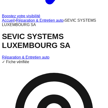
Boostez votre visibilité
Accueil
›
Réparation & Entretien auto
›
SEVIC SYSTEMS
LUXEMBOURG SA
SEVIC SYSTEMS
LUXEMBOURG SA
Réparation & Entretien auto
✓ Fiche vérifiée