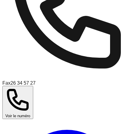
Fax
26 34 57 27
Voir le numéro