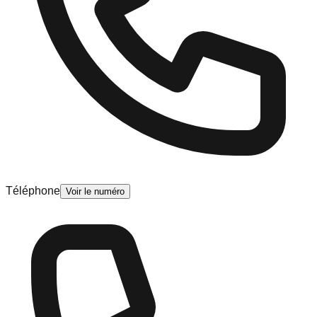
Téléphone
Voir le numéro