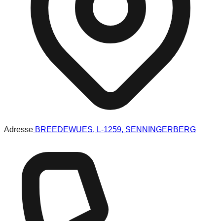
Adresse
BREEDEWUES, L-1259, SENNINGERBERG