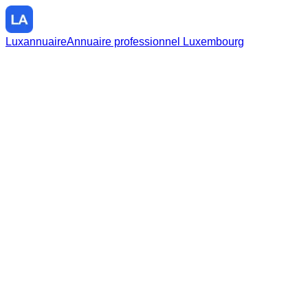
Luxannuaire
Annuaire professionnel Luxembourg