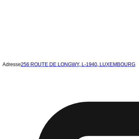
Adresse
256 ROUTE DE LONGWY, L-1940, LUXEMBOURG