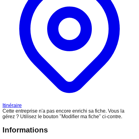
Itinéraire
Cette entreprise n'a pas encore enrichi sa fiche.
Vous la
gérez ? Utilisez le bouton "Modifier ma fiche" ci-contre.
Informations