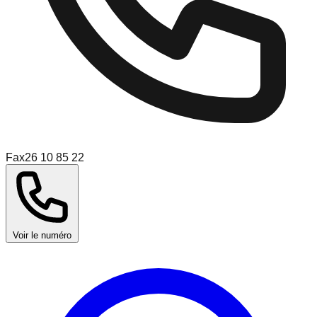
Fax
26 10 85 22
Voir le numéro