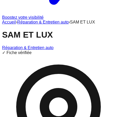
Boostez votre visibilité
Accueil
›
Réparation & Entretien auto
›
SAM ET LUX
SAM ET LUX
Réparation & Entretien auto
✓ Fiche vérifiée