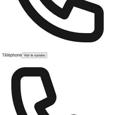
Téléphone
Voir le numéro