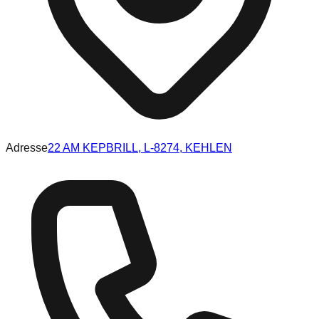
Adresse
22 AM KEPBRILL, L-8274, KEHLEN