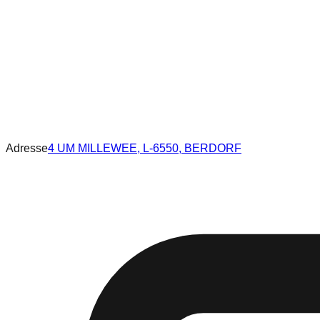
Adresse
4 UM MILLEWEE, L-6550, BERDORF