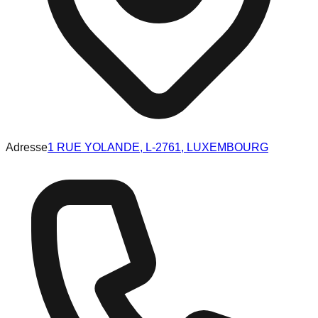
Adresse
1 RUE YOLANDE, L-2761, LUXEMBOURG