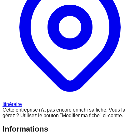
Itinéraire
Cette entreprise n'a pas encore enrichi sa fiche.
Vous la
gérez ? Utilisez le bouton "Modifier ma fiche" ci-contre.
Informations