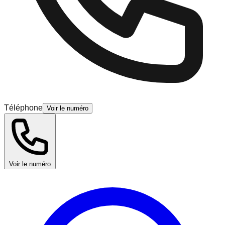
Téléphone
Voir le numéro
Voir le numéro