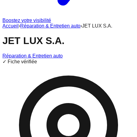
Boostez votre visibilité
Accueil
›
Réparation & Entretien auto
›
JET LUX S.A.
JET LUX S.A.
Réparation & Entretien auto
✓ Fiche vérifiée