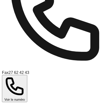
Fax
27 62 42 43
Voir le numéro