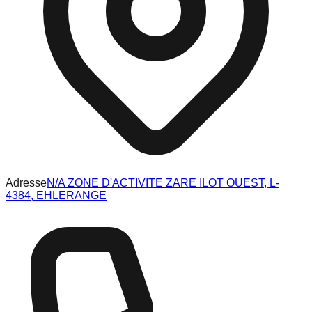
Adresse
N/A ZONE D'ACTIVITE ZARE ILOT OUEST, L-
4384, EHLERANGE