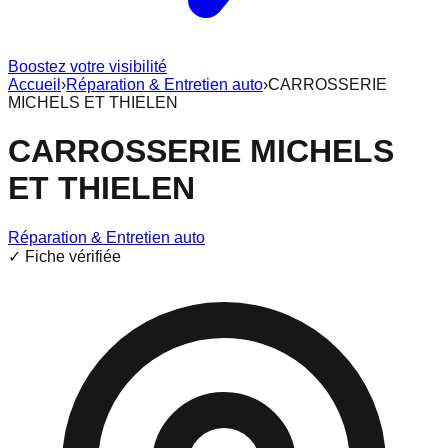
Boostez votre visibilité
Accueil
›
Réparation & Entretien auto
›
CARROSSERIE
MICHELS ET THIELEN
CARROSSERIE MICHELS
ET THIELEN
Réparation & Entretien auto
✓ Fiche vérifiée