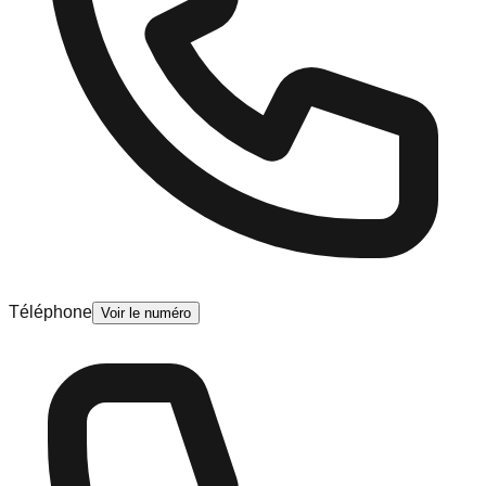
Téléphone
Voir le numéro