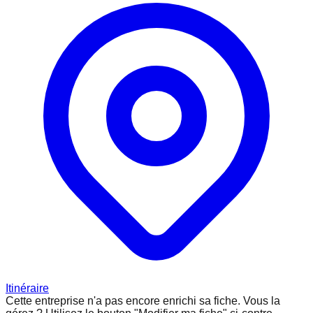
Itinéraire
Cette entreprise n'a pas encore enrichi sa fiche.
Vous la