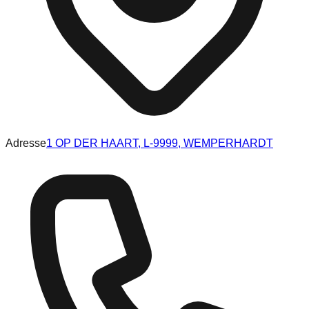
Adresse
1 OP DER HAART, L-9999, WEMPERHARDT