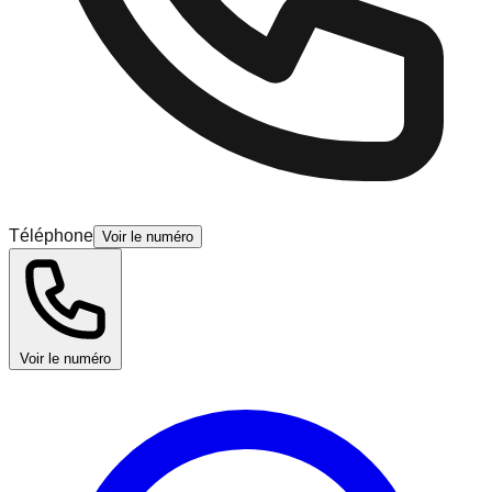
Téléphone
Voir le numéro
Voir le numéro