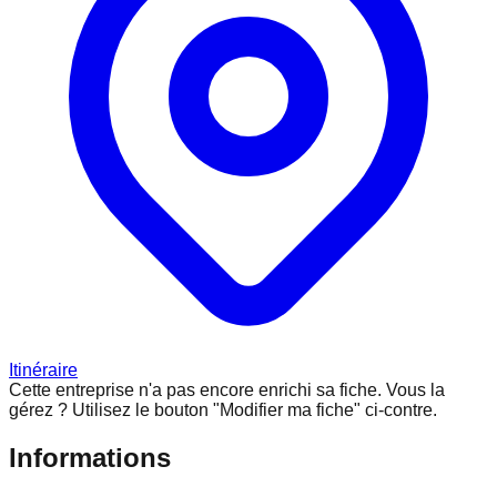
Itinéraire
Cette entreprise n'a pas encore enrichi sa fiche.
Vous la
gérez ? Utilisez le bouton "Modifier ma fiche" ci-contre.
Informations