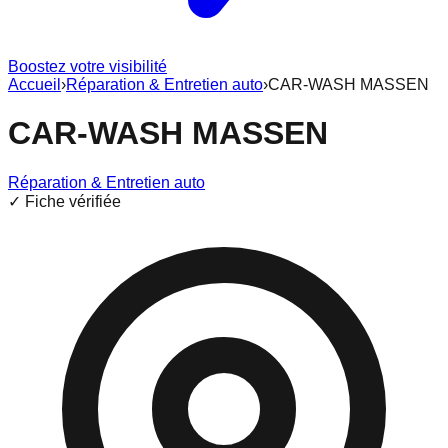
Boostez votre visibilité
Accueil
›
Réparation & Entretien auto
›
CAR-WASH MASSEN
CAR-WASH MASSEN
Réparation & Entretien auto
✓ Fiche vérifiée